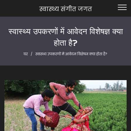
स्वास्थ्य संगीत जगत
स्वास्थ्य उपकरणों में आवेदन विशेषज्ञ क्या
होता है?
घर
स्वास्थ्य उपकरणों में आवेदन विशेषज्ञ क्या होता है?