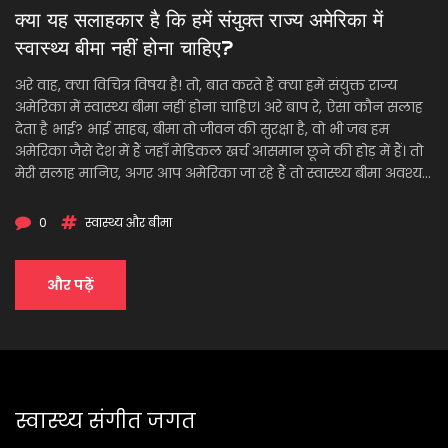
क्या यह सलाहकार है कि हमें संयुक्त राज्य अमेरिका में
स्वास्थ्य बीमा नहीं होना चाहिए?
अरे वाह, क्या विचित्र विषय है! तो, बात करते हैं क्या हमें संयुक्त राज्य
अमेरिका में स्वास्थ्य बीमा नहीं होना चाहिए। अरे बाप रे, ऐसा कौन सलाह
देता है भाई? भाई साहब, बीमा तो जीवन की सुरक्षा है, वो भी जब हम
अमेरिका जैसे देश में हैं जहाँ मेडिकल खर्च आसमान छूने की होड़ में हैं। तो
मेरी सलाह मानिए, अगर आप अमेरिका जा रहे हैं तो स्वास्थ्य बीमा अवश्य
करवा लें। वरना आपका बिल ही आपको बीमार कर देगा! हा हा हा!
0
स्वास्थ्य और बीमा
और पढ़ें
स्वास्थ्य संगीत जगत