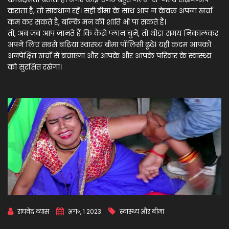
कराता है, तो सावधान रहें। सही बीमा के साथ आप न केवल अपना खर्चा
कम कर सकते हैं, बल्कि मन की शांति भी पा सकते हैं।
तो, अब जब आप जानते हैं कि कैसे प्लान चुनें, तो थोड़ा समय निकालकर
अपने लिए सबसे बढ़िया स्वास्थ्य बीमा पॉलिसी ढूंढ़ें। यही कदम आपको
अनपेक्षित खर्चों से बचाएगा और आपके और आपके परिवार के स्वास्थ्य
को सुरक्षित रखेगा।
राघवेंद्र व्यास
अग॰, 1 2023
स्वास्थ्य और बीमा