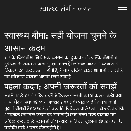
स्वास्थ्य संगीत जगत
स्वास्थ्य बीमा: सही योजना चुनने के
आसान कदम
आपके लिए बीमा सिर्फ एक कागज़ का टुकड़ा नहीं, बल्कि बीमारी या
दुर्घटना के समय आपका सुरक्षा कवच है। लेकिन बाजार में इतने सारे
विकल्प देख कर उलझन होती है, है ना? चलिए, सरल भाषा में समझते हैं
कि कौन सी योजना आपके लिए फिट है।
पहला कदम: अपनी जरूरतों को समझें
सबसे पहले अपने परिवार की मेडिकल जरूरतों का आंकलन करें। क्या
आप और आपके बड़े लोग अक्सर डॉक्टर के पास जाते हैं? क्या कोई
पुरानी बीमारी है? अगर हैं, तो उच्च डिडक्टिबल वाले प्लान से बचें, क्योंकि
अस्पताल का बिल जल्दी बढ़ सकता है। छोटे बच्चों वाले परिवार को
अधिक कवर वाले प्लान में थोड़ा ज्यादा प्रीमियम चुकाना बेहतर रहता है,
क्योंकि बच्चे अक्सर बीमार होते हैं।