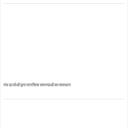
पंच ऊर्जाओं द्वारा मानसिक समस्याओं का समाधान