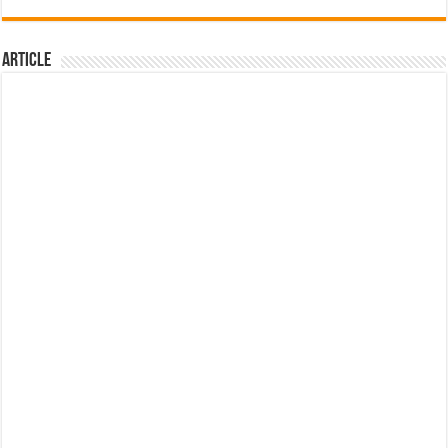
Article