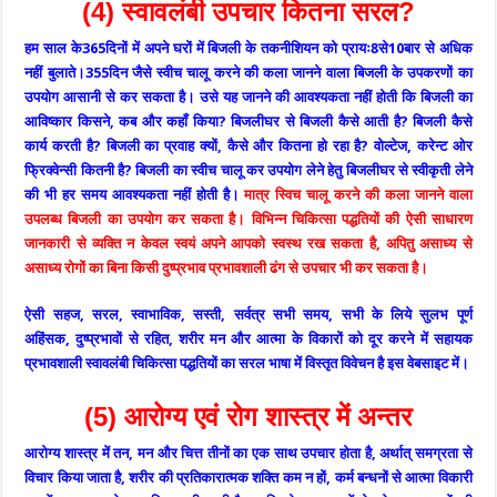
(4) स्वावलंबी उपचार कितना सरल?
हम साल के365दिनों में अपने घरों में बिजली के तकनीशियन को प्रायः8से10बार से अधिक
नहीं बुलाते।355दिन जैसे स्वीच चालू करने की कला जानने वाला बिजली के उपकरणों का
उपयोग आसानी से कर सकता है। उसे यह जानने की आवश्यकता नहीं होती कि बिजली का
आविष्कार किसने, कब और कहाँ किया? बिजलीघर से बिजली कैसे आती है? बिजली कैसे
कार्य करती है? बिजली का प्रवाह क्यों, कैसे और कितना हो रहा है? वोल्टेज, करेन्ट ओर
फ्रिक्वेन्सी कितनी है? बिजली का स्वीच चालू कर उपयोग लेने हेतु बिजलीघर से स्वीकृती लेने
की भी हर समय आवश्यकता नहीं होती है।
मात्र स्विच चालू करने की कला जानने वाला
उपलब्ध बिजली का उपयोग कर सकता है। विभिन्न चिकित्सा पद्धतियों की ऐसी साधारण
जानकारी से व्यक्ति न केवल स्वयं अपने आपको स्वस्थ रख सकता है, अपितु असाध्य से
असाध्य रोगों का बिना किसी दुष्प्रभाव प्रभावशाली ढंग से उपचार भी कर सकता है।
ऐसी सहज, सरल, स्वाभाविक, सस्ती, सर्वत्र सभी समय, सभी के लिये सुलभ पूर्ण
अहिंसक, दुष्प्रभावों से रहित, शरीर मन और आत्मा के विकारों को दूर करने में सहायक
प्रभावशाली स्वावलंबी चिकित्सा पद्धतियों का सरल भाषा में विस्तृत विवेचन है इस वेबसाइट में।
(5) आरोग्य एवं रोग शास्त्र में अन्तर
आरोग्य शास्त्र में तन, मन और चित्त तीनों का एक साथ उपचार होता है, अर्थात् समग्रता से
विचार किया जाता है, शरीर की प्रतिकारात्मक शक्ति कम न हों, कर्म बन्धनों से आत्मा विकारी