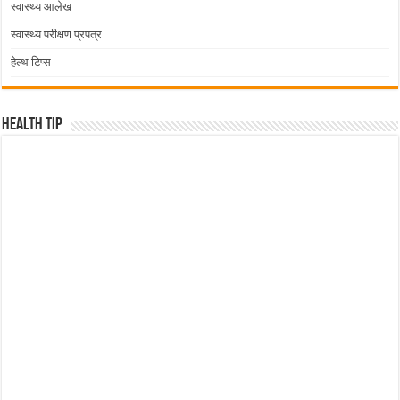
स्वास्थ्य आलेख
स्वास्थ्य परीक्षण प्रपत्र
हेल्थ टिप्स
Health Tip