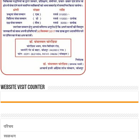
WEBSITE VISIT COUNTER
परिचय
स्वकथन