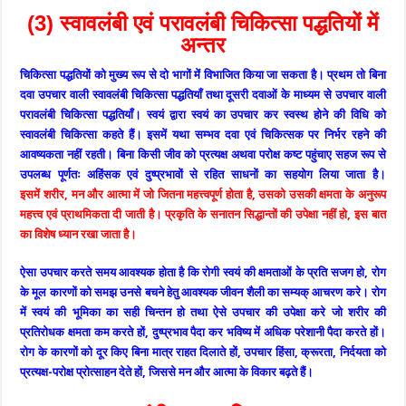
(3) स्वावलंबी एवं परावलंबी चिकित्सा पद्धतियों में
अन्तर
चिकित्सा पद्धतियों को मुख्य रूप से दो भागों में विभाजित किया जा सकता है। प्रथम तो बिना
दवा उपचार वाली स्वावलंबी चिकित्सा पद्धतियाँ तथा दूसरी दवाओं के माध्यम से उपचार वाली
परावलंबी चिकित्सा पद्धतियाँ। स्वयं द्वारा स्वयं का उपचार कर स्वस्थ होने की विधि को
स्वावलंबी चिकित्सा कहते हैं। इसमें यथा सम्भव दवा एवं चिकित्सक पर निर्भर रहने की
आवष्यकता नहीं रहती। बिना किसी जीव को प्रत्यक्ष अथवा परोक्ष कष्ट पहुंचाए सहज रूप से
उपलब्ध पूर्णतः अहिंसक एवं दुष्प्रभावों से रहित साधनों का सहयोग लिया जाता है।
इसमें शरीर, मन और आत्मा में जो जितना महत्त्वपूर्ण होता है, उसको उसकी क्षमता के अनुरूप
महत्त्व एवं प्राथमिकता दी जाती है। प्रकृति के सनातन सिद्धान्तों की उपेक्षा नहीं हो, इस बात
का विशेष ध्यान रखा जाता है।
ऐसा उपचार करते समय आवश्यक होता है कि रोगी स्वयं की क्षमताओं के प्रति सजग हो, रोग
के मूल कारणों को समझ उनसे बचने हेतु आवश्यक जीवन शैली का सम्यक् आचरण करे। रोग
में स्वयं की भूमिका का सही चिन्तन हो तथा ऐसे उपचार की उपेक्षा करे जो शरीर की
प्रतिरोधक क्षमता कम करते हों, दुष्प्रभाव पैदा कर भविष्य में अधिक परेशानी पैदा करते हों।
रोग के कारणों को दूर किए बिना मात्र राहत दिलाते हों, उपचार हिंसा, क्रूरता, निर्दयता को
प्रत्यक्ष-परोक्ष प्रोत्साहन देते हों, जिससे मन और आत्मा के विकार बढ़ते हैं।