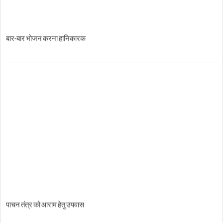
बार-बार भोजन करना हानिकारक
पाचन तंत्र को आराम हेतु उपवास