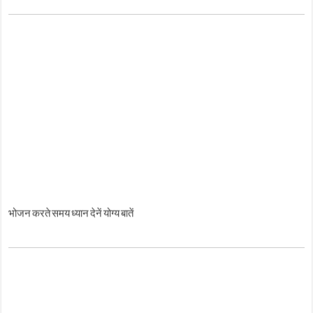
भोजन करते समय ध्यान देनें योग्य बातें