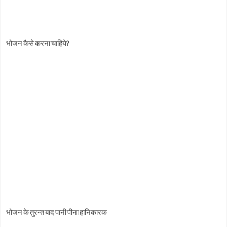
भोजन कैसे करना चाहिये?
भोजन के तुरन्त बाद पानी पीना हानिकारक