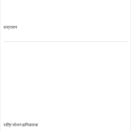
वज्रासन
रात्रि भोजन हानिकारक