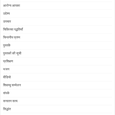
आरोग्य आपका
उद्देश्य
उपचार
चिकित्सा पद्धतियाँ
चिन्तनीय प्रश्न
पुस्तकें
पुस्तकों की सूची
प्रशिक्षण
भजन
वीडियो
शिवाम्बु सम्मेलन
संपर्क
सनातन सत्य
सिद्धांत