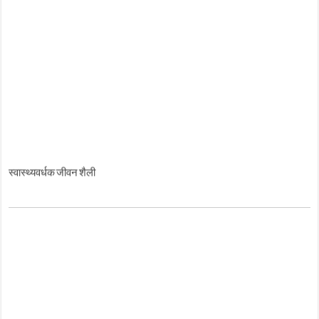
स्वास्थ्यवर्धक जीवन शैली