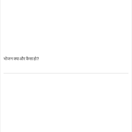
भोजन क्या और कैसा हो ?