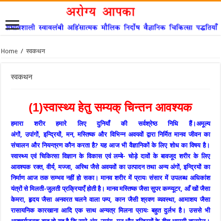
Home
/
स्वकथन
स्वकथन
(1)स्वास्थ्य हेतु सम्यक् चिन्तन आवश्यक
हमारा शरीर हमारे लिए दुनियाँ की सर्वश्रेष्ठ निधि हैं।अमूल्य
अंगों, उपांगों, इन्द्रियों, मन, मस्तिष्क और विभिन्न अवयवों द्वारा निर्मित मानव जीवन का
संचालन और नियन्त्रण कौन करता है? यह आज भी वैज्ञानिकों के लिए शोध का विषय है।
स्वास्थ्य एवं चिकित्सा विज्ञान के विकास एवं लम्बे- चोड़े दावों के बावजूद शरीर के लिए
आवश्यक रक्त, वीर्य, मज्जा, अस्थि जैसे अवयवों का उत्पादन तथा अन्य अंगों, इन्द्रियों का
निर्माण आज तक सम्भव नहीं हो सका। मानव शरीर में प्रायः संसार में उपलब्ध अधिकांश
यंत्रों से मिलती-जुलती प्रक्रियाएँ होती है। मानव मस्तिष्क जैसा सुपर कम्प्यूटर, आँ खों जैसा
केमरा, हृदय जैसा अनवरत चलने वाला पम्प, कान जैसी श्रवण व्यवस्था, आमाशय जैसा
रासायनिक कारखाना आदि एक साथ अन्यत्र मिलना प्रायः बहुत दुर्लभ है। उससे भी