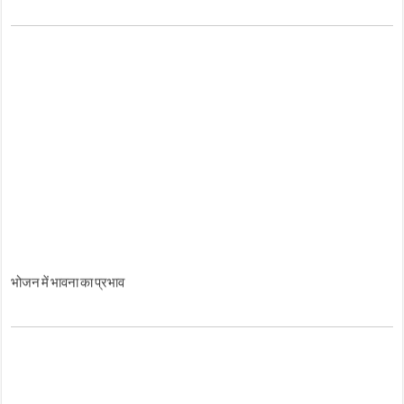
भोजन में भावना का प्रभाव