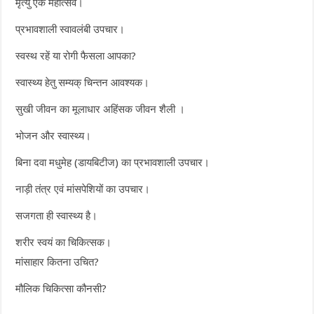
मृत्यु एक महोत्सव।
प्रभावशाली स्वावलंबी उपचार।
स्वस्थ रहें या रोगी फैसला आपका?
स्वास्थ्य हेतु सम्यक् चिन्तन आवश्यक।
सुखी जीवन का मूलाधार अहिंसक जीवन शैली ।
भोजन और स्वास्थ्य।
बिना दवा मधुमेह (डायबिटीज) का प्रभावशाली उपचार।
नाड़ी तंत्र एवं मांसपेशियों का उपचार।
सजगता ही स्वास्थ्य है।
शरीर स्वयं का चिकित्सक।
मांसाहार कितना उचित?
मौलिक चिकित्सा कौनसी?