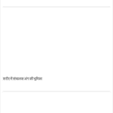
शरीर में संचालक अंग की भूमिका