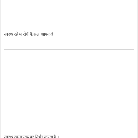
स्वस्थ रहें या रोगी फैसला आपका?
स्वस्थ रहना स्वयं पर निर्भर करता है ।