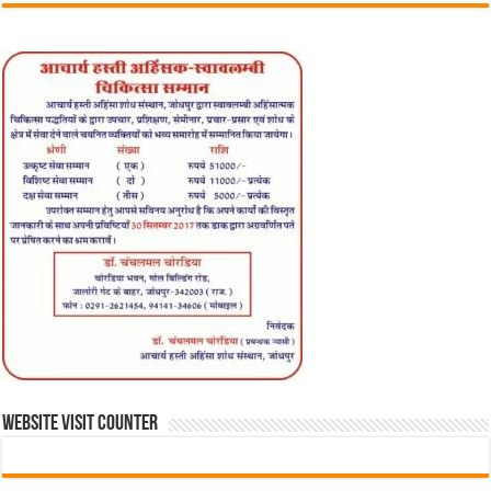
WEBSITE VISIT COUNTER