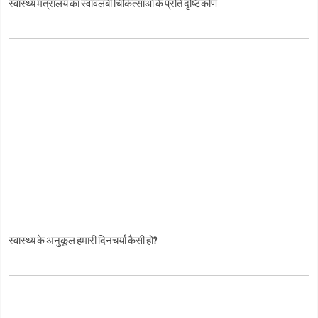
स्वास्थ्य के अनुकूल हमारी दिनचर्या कैसी हो?