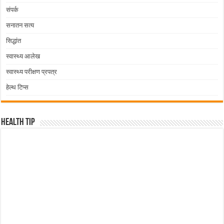
संपर्क
सनातन सत्य
सिद्धांत
स्वास्थ्य आलेख
स्वास्थ्य परीक्षण प्रपत्र
हेल्थ टिप्स
Health Tip