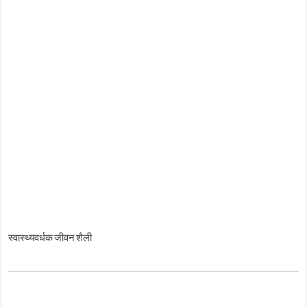
स्वास्थ्यवर्धक जीवन शैली