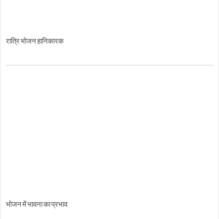
रात्रि भोजन हानिकारक
भोजन में भावना का प्रभाव