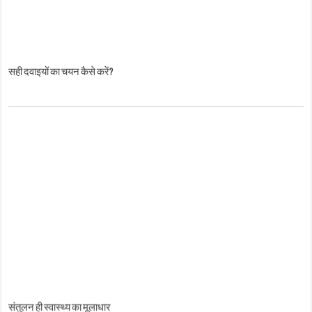
सही दवाइयों का चयन कैसे करें?
संतुलन ही स्वास्थ्य का मूलाधार