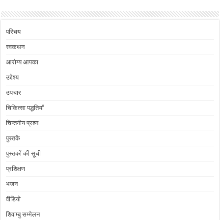
परिचय
स्वकथन
आरोग्य आपका
उद्देश्य
उपचार
चिकित्सा पद्धतियाँ
चिन्तनीय प्रश्न
पुस्तकें
पुस्तकों की सूची
प्रशिक्षण
भजन
वीडियो
शिवाम्बु सम्मेलन