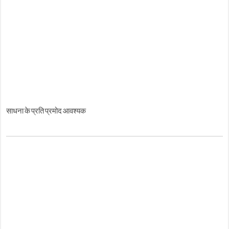
साधना के प्रति प्रमोद आवश्यक