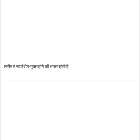
शरीर में स्वयं रोग-मुक्त होने की क्षमता होती है