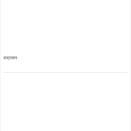
वज्रासन