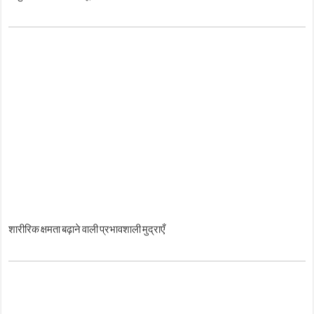
शारीरिक क्षमता बढ़ाने वाली प्रभावशाली मुद्राएँ