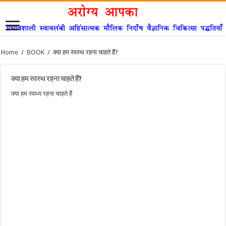
Home
/
BOOK
/
क्या हम स्वस्थ रहना चाहते हैं?
क्या हम स्वस्थ रहना चाहते हैं?
क्या हम स्वथ्य रहना चाहते हैं