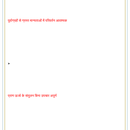
पूर्वाग्रहों से ग्रस्त मान्यताओं में परिवर्तन आवश्यक
प्राण ऊर्जा के संतुलन बिना उपचार अपूर्ण