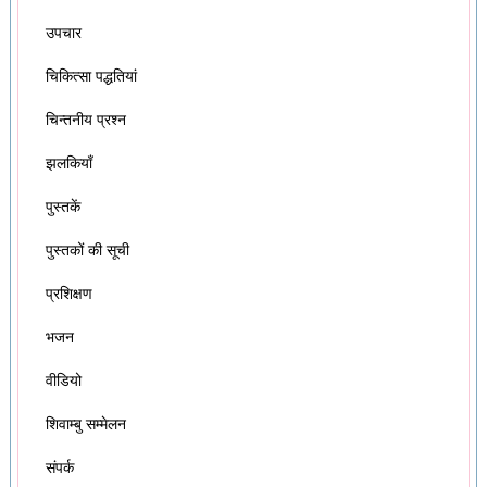
उपचार
चिकित्सा पद्धतियां
चिन्तनीय प्रश्न
झलकियाँ
पुस्तकें
पुस्तकों की सूची
प्रशिक्षण
भजन
वीडियो
शिवाम्बु सम्मेलन
संपर्क