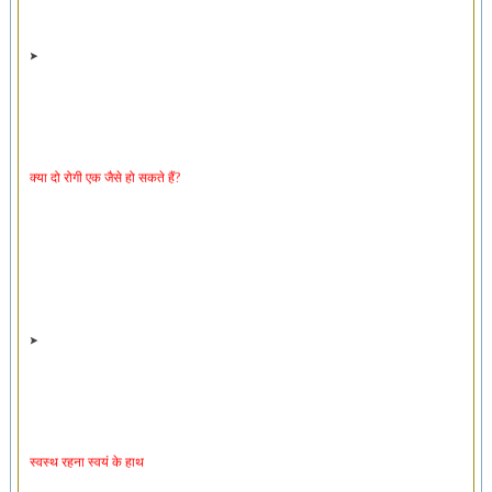
क्या दो रोगी एक जैसे हो सकते हैं?
स्वस्थ रहना स्वयं के हाथ