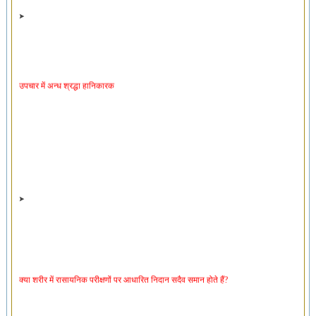
उपचार में अन्ध श्रद्धा हानिकारक
क्या शरीर में रासायनिक परीक्षणों पर आधारित निदान सदैव समान होते हैं?