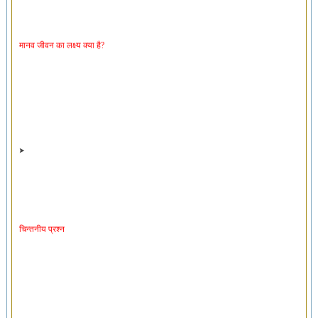
मानव जीवन का लक्ष्य क्या है?
चिन्तनीय प्रश्न