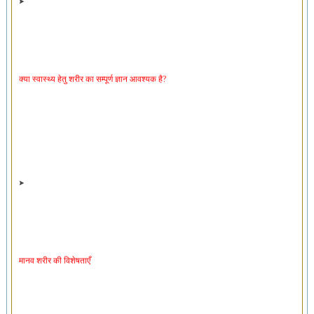
क्या स्वास्थ्य हेतु शरीर का सम्पूर्ण ज्ञान आवश्यक है?
मानव शरीर की विशेषताएँ