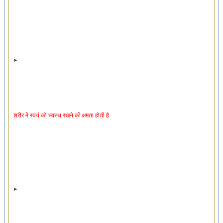
शरीर में स्वयं को स्वस्थ रखने की क्षमता होती है