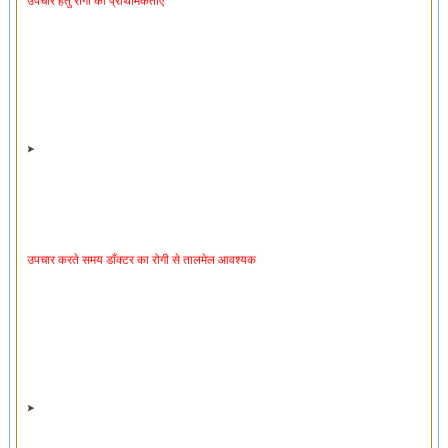
उपचार करते समय डाँक्टर का रोगी से तालमेल आवश्यक