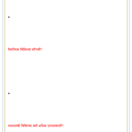
वैकल्पिक चिकित्सा कौनसी?
स्वावलम्बी चिकित्सा क्यों अधिक प्रभावशाली?