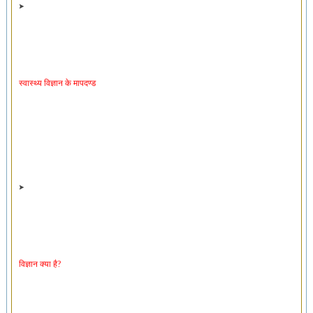
स्वास्थ्य विज्ञान के मापदण्ड
विज्ञान क्या है?