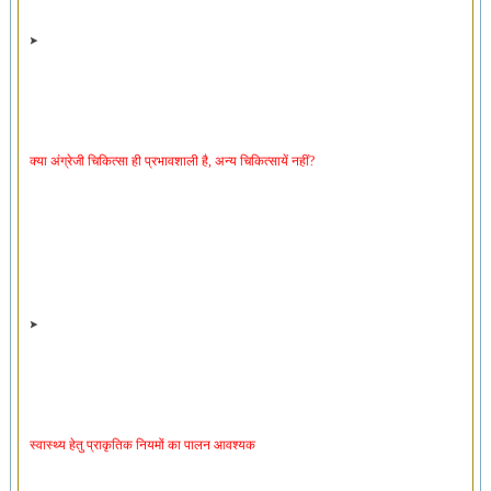
क्या अंग्रेजी चिकित्सा ही प्रभावशाली है, अन्य चिकित्सायें नहीं?
स्वास्थ्य हेतु प्राकृतिक नियमों का पालन आवश्यक