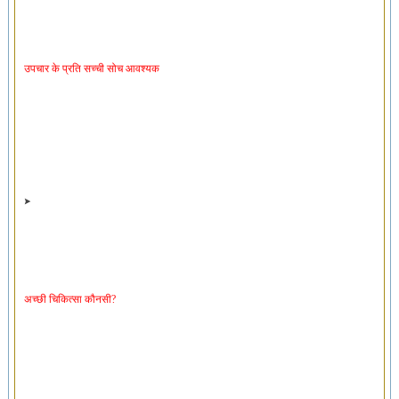
उपचार के प्रति सच्ची सोच आवश्यक
अच्छी चिकित्सा कौनसी?