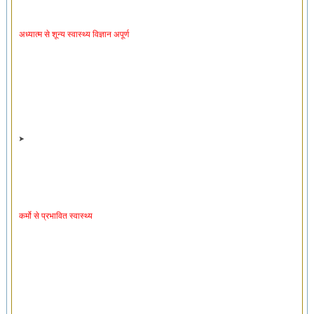
अध्यात्म से शून्य स्वास्थ्य विज्ञान अपूर्ण
कर्मो से प्रभावित स्वास्थ्य