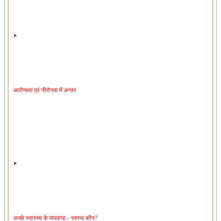
आरोग्यता एवं नीरोगता में अन्तर
अच्छे स्वास्थ्य के मापदण्ड – स्वस्थ कौन?