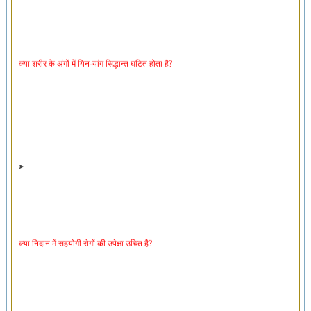
क्या शरीर के अंगों में यिन-यांग सिद्धान्त घटित होता है?
क्या निदान में सहयोगी रोगों की उपेक्षा उचित है?