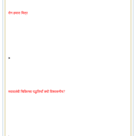
रोग हमारा मित्र
स्वावलंबी चिकित्सा पद्धतियाँ क्यों विश्वसनीय?