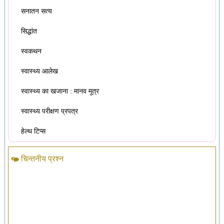
सनातन सत्य
सिद्धांत
स्वकथन
स्वास्थ्य आलेख
स्वास्थ्य का खजाना : मानव मूत्र
स्वास्थ्य परीक्षण प्रपत्र
हेल्थ टिप्स
चिन्तनीय प्रश्न