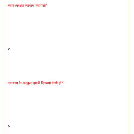
स्वास्थ्य के अनुकूल हमारी दिनचर्या कैसी हो?