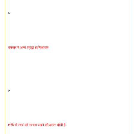
उपचार में अन्ध श्रद्धा हानिकारक
शरीर में स्वयं को स्वस्थ रखने की क्षमता होती है