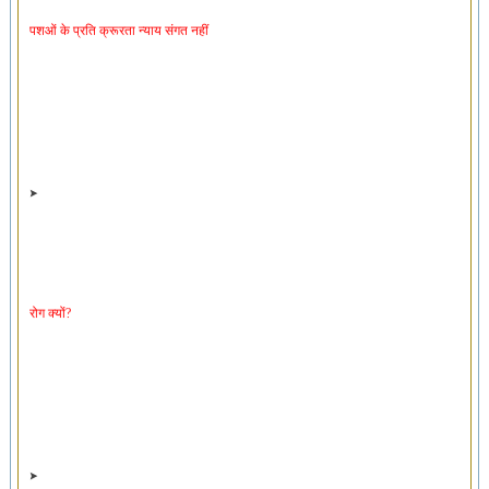
पशओं के प्रति क्रूरता न्याय संगत नहीं
रोग क्यों?