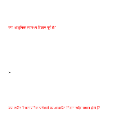
क्या आधुनिक स्वास्थ्य विज्ञान पूर्ण है?
क्या शरीर में रासायनिक परीक्षणों पर आधारित निदान सदैव समान होते हैं?