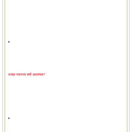
अच्छा स्वास्थ्य क्यों आवश्यक?