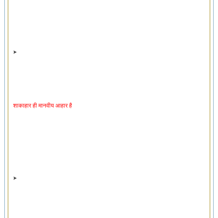
शाकाहार ही मानवीय आहार है