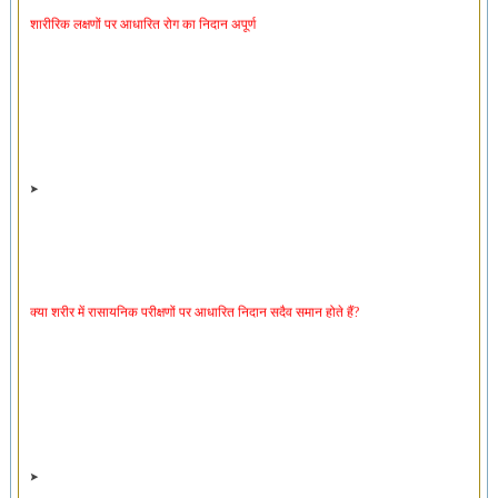
क्या शरीर में रासायनिक परीक्षणों पर आधारित निदान सदैव समान होते हैं?