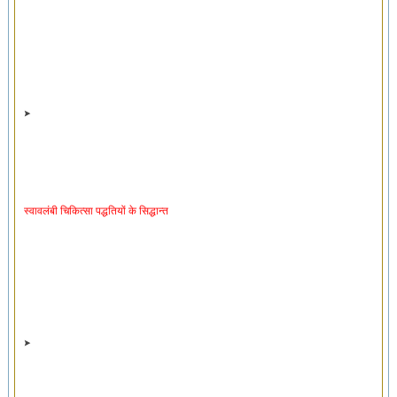
स्वावलंबी चिकित्सा पद्धतियों के सिद्धान्त