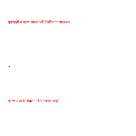
पूर्वाग्रहों से ग्रस्त मान्यताओं में परिवर्तन आवश्यक
प्राण ऊर्जा के संतुलन बिना उपचार अपूर्ण