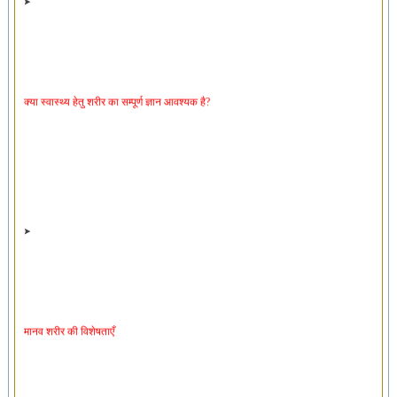
क्या स्वास्थ्य हेतु शरीर का सम्पूर्ण ज्ञान आवश्यक है?
मानव शरीर की विशेषताएँ