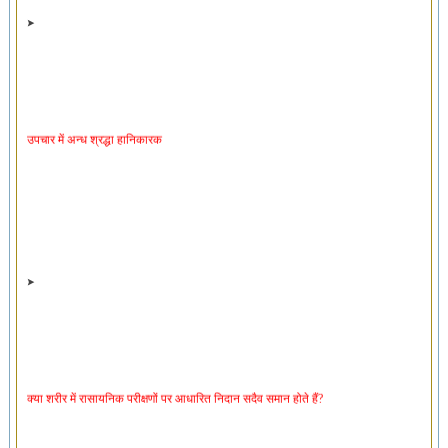
उपचार में अन्ध श्रद्धा हानिकारक
क्या शरीर में रासायनिक परीक्षणों पर आधारित निदान सदैव समान होते हैं?