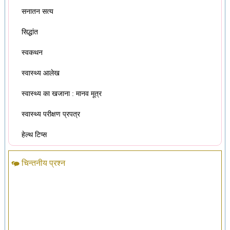
सनातन सत्य
सिद्धांत
स्वकथन
स्वास्थ्य आलेख
स्वास्थ्य का खजाना : मानव मूत्र
स्वास्थ्य परीक्षण प्रपत्र
हेल्थ टिप्स
चिन्तनीय प्रश्न