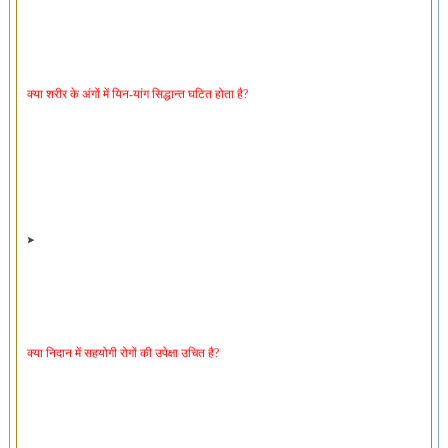
क्या शरीर के अंगों में यिन-यांग सिद्धान्त घटित होता है?
क्या निदान में सहयोगी रोगों की उपेक्षा उचित है?