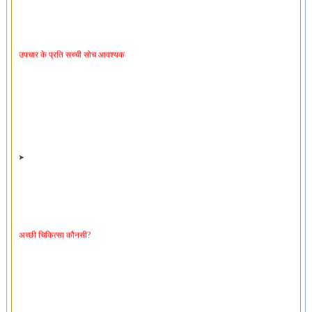
उपचार के प्रति सच्ची सोच आवश्यक
अच्छी चिकित्सा कौनसी?