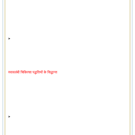
स्वावलंबी चिकित्सा पद्धतियों के सिद्धान्त