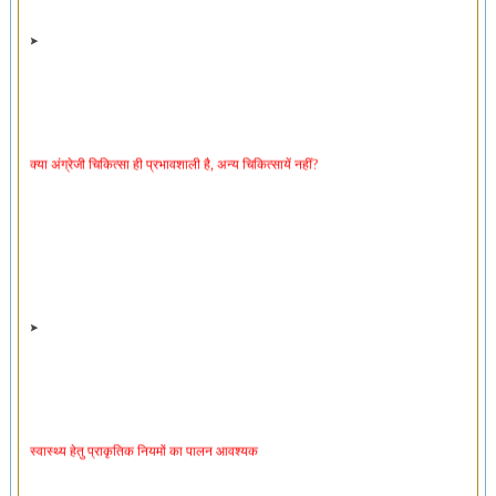
क्या अंग्रेजी चिकित्सा ही प्रभावशाली है, अन्य चिकित्सायें नहीं?
स्वास्थ्य हेतु प्राकृतिक नियमों का पालन आवश्यक