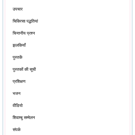
उपचार
चिकित्सा पद्धतियां
चिन्तनीय प्रश्न
झलकियाँ
पुस्तकें
पुस्तकों की सूची
प्रशिक्षण
भजन
वीडियो
शिवाम्बु सम्मेलन
संपर्क