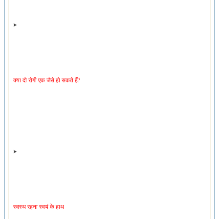
क्या दो रोगी एक जैसे हो सकते हैं?
स्वस्थ रहना स्वयं के हाथ