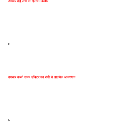
उपचार करते समय डाँक्टर का रोगी से तालमेल आवश्यक