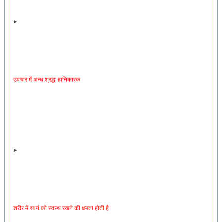
उपचार में अन्ध श्रद्धा हानिकारक
शरीर में स्वयं को स्वस्थ रखने की क्षमता होती है