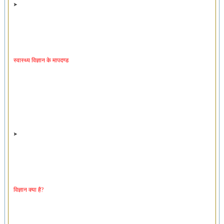
स्वास्थ्य विज्ञान के मापदण्ड
विज्ञान क्या है?