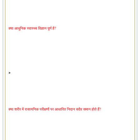
क्या आधुनिक स्वास्थ्य विज्ञान पूर्ण है?
क्या शरीर में रासायनिक परीक्षणों पर आधारित निदान सदैव समान होते हैं?