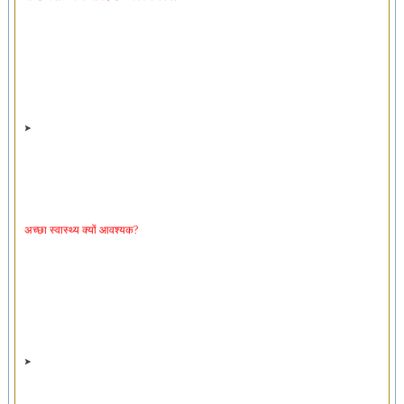
अच्छा स्वास्थ्य क्यों आवश्यक?