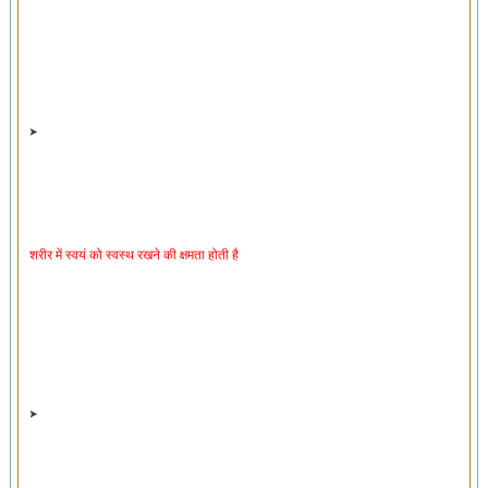
शरीर में स्वयं को स्वस्थ रखने की क्षमता होती है