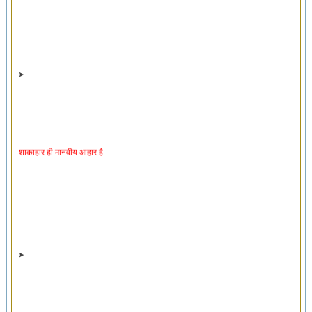
शाकाहार ही मानवीय आहार है