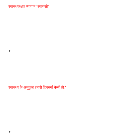
स्वास्थ्य के अनुकूल हमारी दिनचर्या कैसी हो?