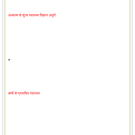
अध्यात्म से शून्य स्वास्थ्य विज्ञान अपूर्ण
कर्मो से प्रभावित स्वास्थ्य