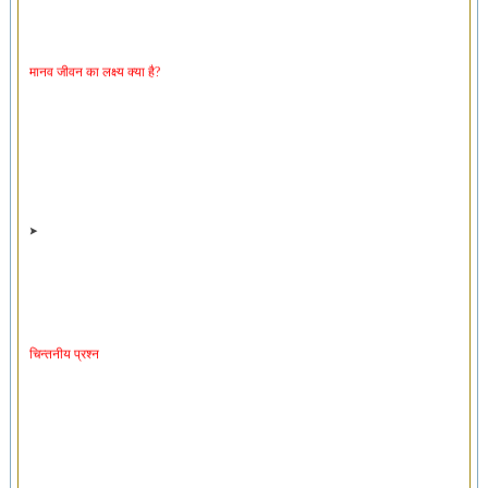
मानव जीवन का लक्ष्य क्या है?
चिन्तनीय प्रश्न