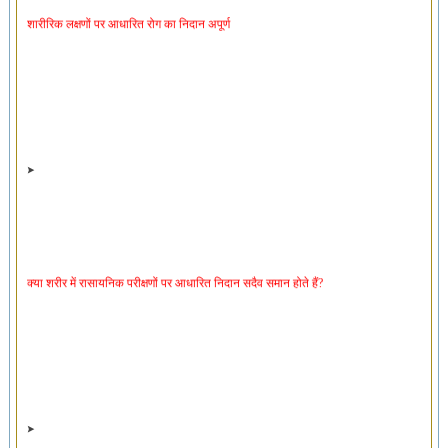
क्या शरीर में रासायनिक परीक्षणों पर आधारित निदान सदैव समान होते हैं?