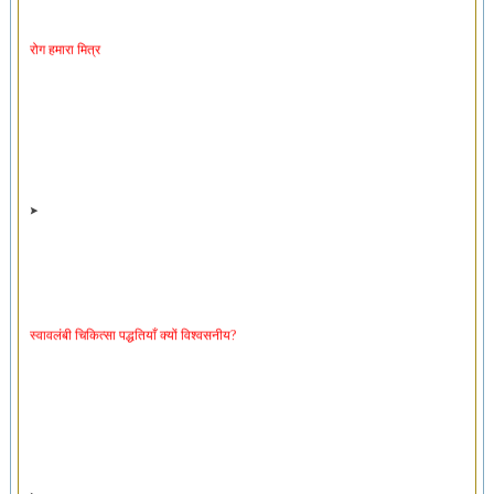
रोग हमारा मित्र
स्वावलंबी चिकित्सा पद्धतियाँ क्यों विश्वसनीय?