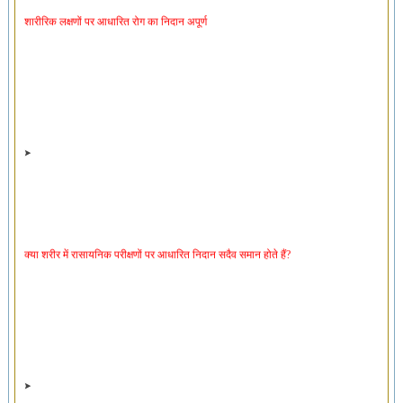
शारीरिक लक्षणों पर आधारित रोग का निदान अपूर्ण
क्या शरीर में रासायनिक परीक्षणों पर आधारित निदान सदैव समान होते हैं?