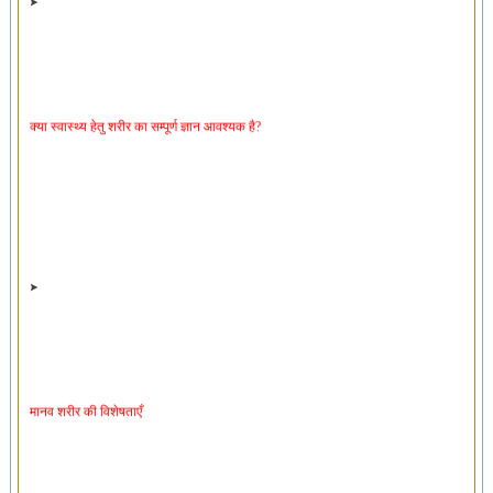
क्या स्वास्थ्य हेतु शरीर का सम्पूर्ण ज्ञान आवश्यक है?
मानव शरीर की विशेषताएँ