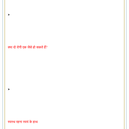
क्या दो रोगी एक जैसे हो सकते हैं?
स्वस्थ रहना स्वयं के हाथ