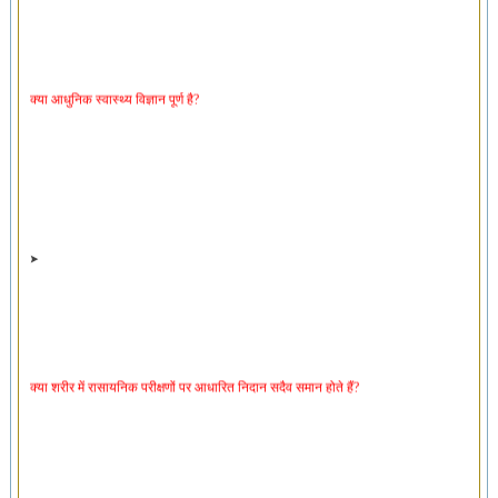
क्या आधुनिक स्वास्थ्य विज्ञान पूर्ण है?
क्या शरीर में रासायनिक परीक्षणों पर आधारित निदान सदैव समान होते हैं?