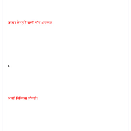
उपचार के प्रति सच्ची सोच आवश्यक
अच्छी चिकित्सा कौनसी?