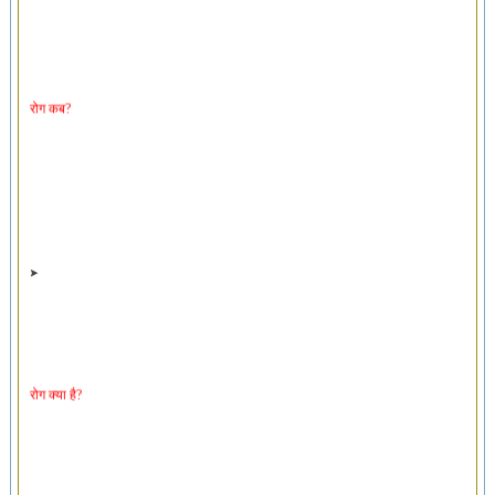
रोग कब?
रोग क्या है?