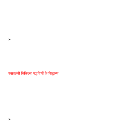
स्वावलंबी चिकित्सा पद्धतियों के सिद्धान्त