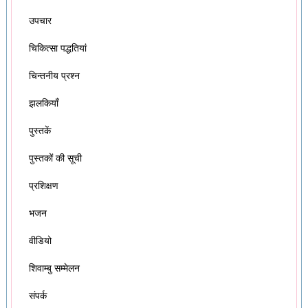
उपचार
चिकित्सा पद्धतियां
चिन्तनीय प्रश्न
झलकियाँ
पुस्तकें
पुस्तकों की सूची
प्रशिक्षण
भजन
वीडियो
शिवाम्बु सम्मेलन
संपर्क