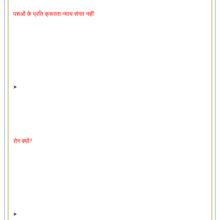
पशओं के प्रति क्रूरता न्याय संगत नहीं
रोग क्यों?