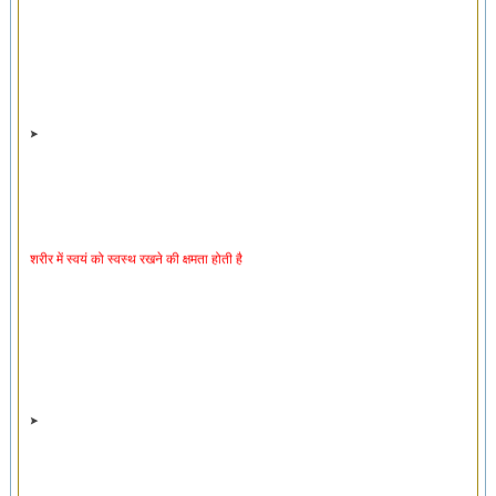
शरीर में स्वयं को स्वस्थ रखने की क्षमता होती है