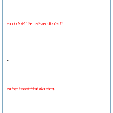
क्या शरीर के अंगों में यिन-यांग सिद्धान्त घटित होता है?
क्या निदान में सहयोगी रोगों की उपेक्षा उचित है?