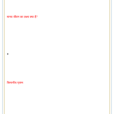
मानव जीवन का लक्ष्य क्या है?
चिन्तनीय प्रश्न