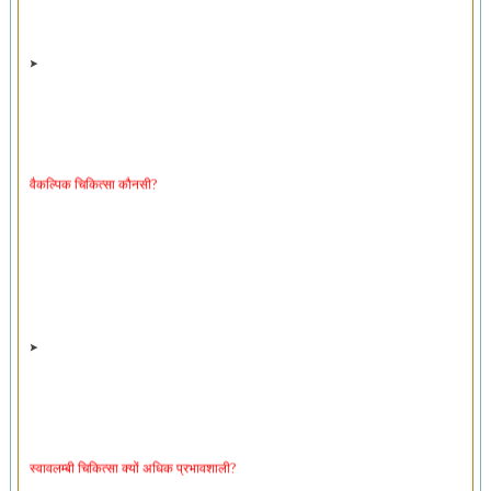
वैकल्पिक चिकित्सा कौनसी?
स्वावलम्बी चिकित्सा क्यों अधिक प्रभावशाली?