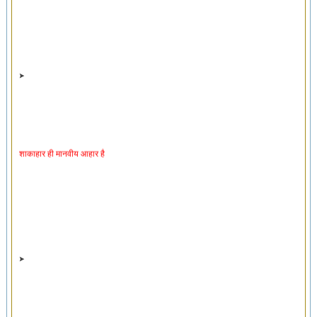
शाकाहार ही मानवीय आहार है