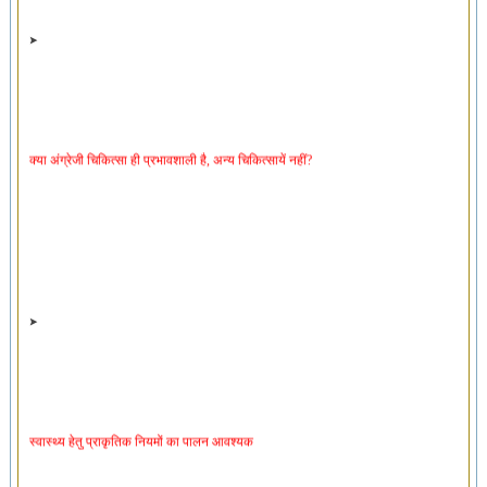
क्या अंग्रेजी चिकित्सा ही प्रभावशाली है, अन्य चिकित्सायें नहीं?
स्वास्थ्य हेतु प्राकृतिक नियमों का पालन आवश्यक