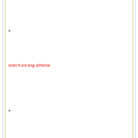
उपचार में अन्ध श्रद्धा हानिकारक