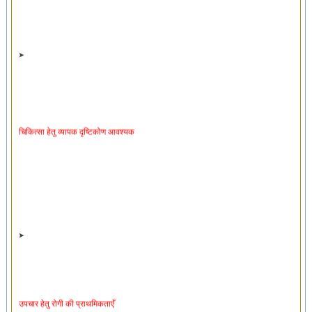
चिकित्सा हेतु व्यापक दृष्टिकोण आवश्यक
उपचार हेतु रोगी की प्राथमिकताएँ