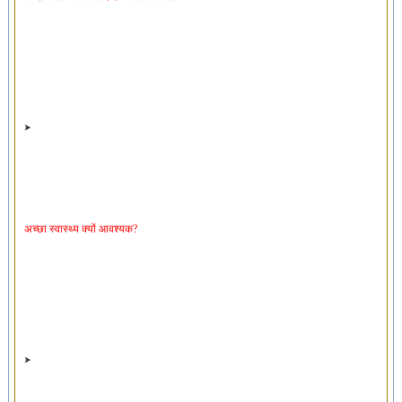
अच्छा स्वास्थ्य क्यों आवश्यक?