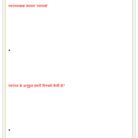
स्वास्थ्य के अनुकूल हमारी दिनचर्या कैसी हो?