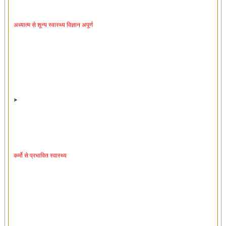
अध्यात्म से शून्य स्वास्थ्य विज्ञान अपूर्ण
कर्मो से प्रभावित स्वास्थ्य