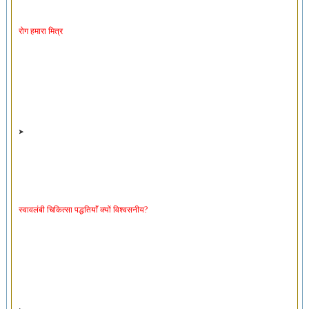
रोग हमारा मित्र
स्वावलंबी चिकित्सा पद्धतियाँ क्यों विश्वसनीय?