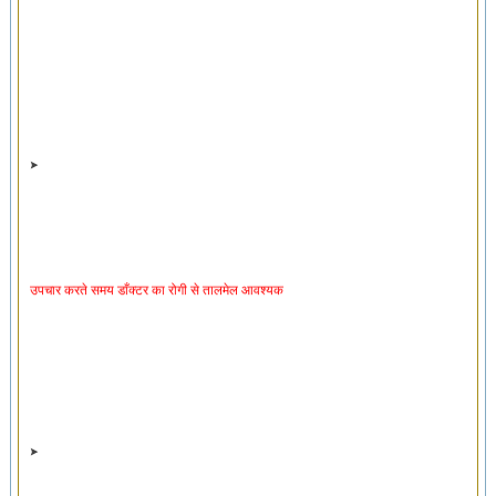
उपचार करते समय डाँक्टर का रोगी से तालमेल आवश्यक