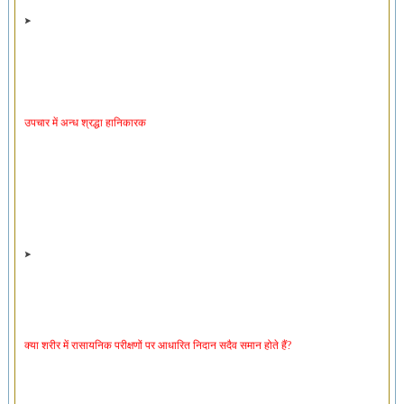
उपचार में अन्ध श्रद्धा हानिकारक
क्या शरीर में रासायनिक परीक्षणों पर आधारित निदान सदैव समान होते हैं?