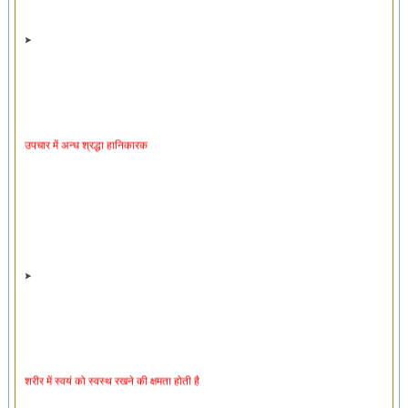
उपचार में अन्ध श्रद्धा हानिकारक
शरीर में स्वयं को स्वस्थ रखने की क्षमता होती है