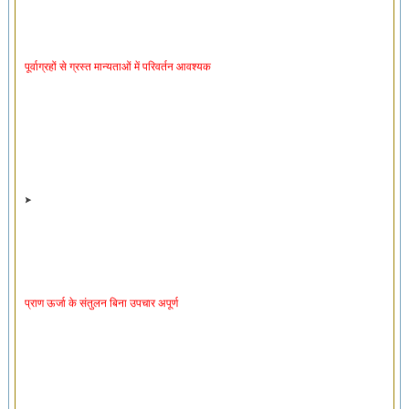
पूर्वाग्रहों से ग्रस्त मान्यताओं में परिवर्तन आवश्यक
प्राण ऊर्जा के संतुलन बिना उपचार अपूर्ण