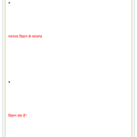
स्वास्थ्य विज्ञान के मापदण्ड
विज्ञान क्या है?