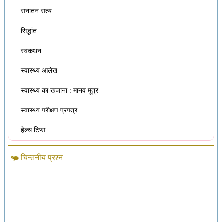
सनातन सत्य
सिद्धांत
स्वकथन
स्वास्थ्य आलेख
स्वास्थ्य का खजाना : मानव मूत्र
स्वास्थ्य परीक्षण प्रपत्र
हेल्थ टिप्स
चिन्तनीय प्रश्न