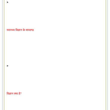
स्वास्थ्य विज्ञान के मापदण्ड
विज्ञान क्या है?