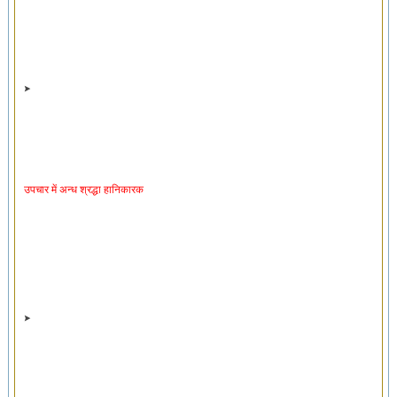
उपचार में अन्ध श्रद्धा हानिकारक