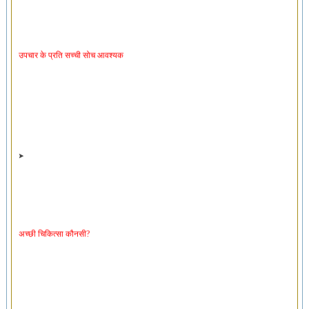
उपचार के प्रति सच्ची सोच आवश्यक
अच्छी चिकित्सा कौनसी?