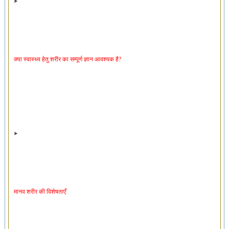
क्या स्वास्थ्य हेतु शरीर का सम्पूर्ण ज्ञान आवश्यक है?
मानव शरीर की विशेषताएँ