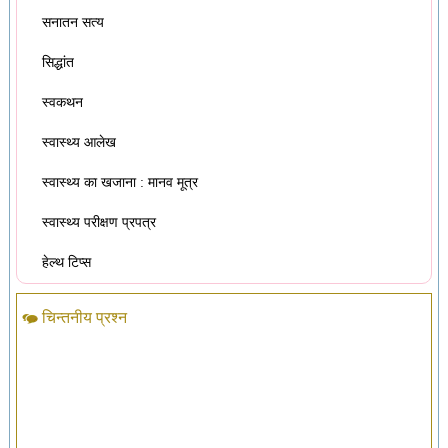
सनातन सत्य
सिद्धांत
स्वकथन
स्वास्थ्य आलेख
स्वास्थ्य का खजाना : मानव मूत्र
स्वास्थ्य परीक्षण प्रपत्र
हेल्थ टिप्स
चिन्तनीय प्रश्न