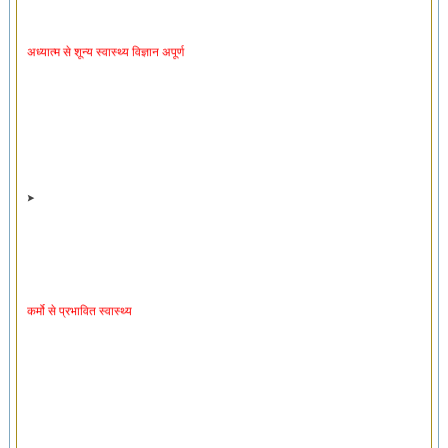
अध्यात्म से शून्य स्वास्थ्य विज्ञान अपूर्ण
कर्मो से प्रभावित स्वास्थ्य