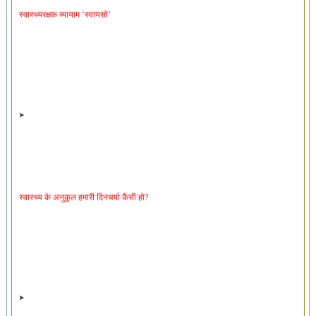
स्वास्थ्य के अनुकूल हमारी दिनचर्या कैसी हो?