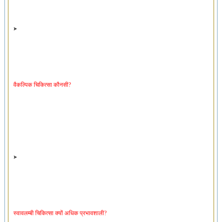
वैकल्पिक चिकित्सा कौनसी?
स्वावलम्बी चिकित्सा क्यों अधिक प्रभावशाली?