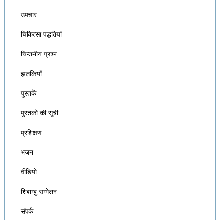
उपचार
चिकित्सा पद्धतियां
चिन्तनीय प्रश्न
झलकियाँ
पुस्तकें
पुस्तकों की सूची
प्रशिक्षण
भजन
वीडियो
शिवाम्बु सम्मेलन
संपर्क