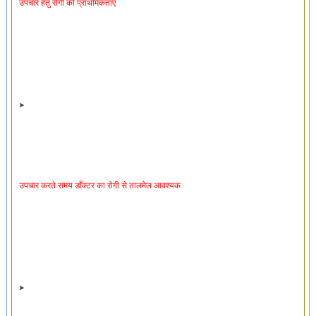
उपचार करते समय डाँक्टर का रोगी से तालमेल आवश्यक