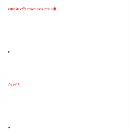
पशओं के प्रति क्रूरता न्याय संगत नहीं
रोग क्यों?