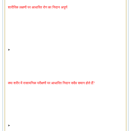
शारीरिक लक्षणों पर आधारित रोग का निदान अपूर्ण
क्या शरीर में रासायनिक परीक्षणों पर आधारित निदान सदैव समान होते हैं?