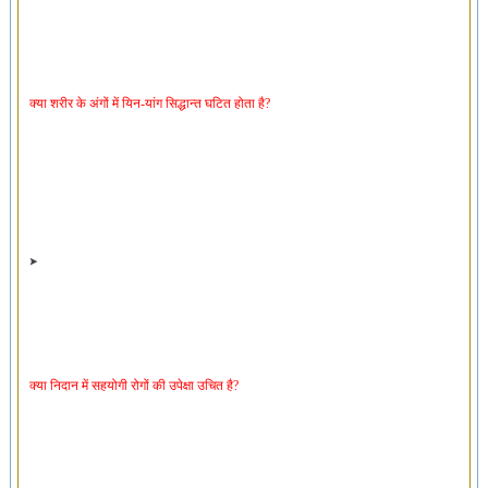
क्या शरीर के अंगों में यिन-यांग सिद्धान्त घटित होता है?
क्या निदान में सहयोगी रोगों की उपेक्षा उचित है?