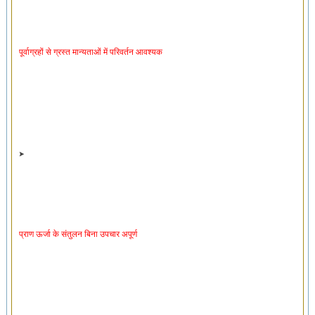
पूर्वाग्रहों से ग्रस्त मान्यताओं में परिवर्तन आवश्यक
प्राण ऊर्जा के संतुलन बिना उपचार अपूर्ण