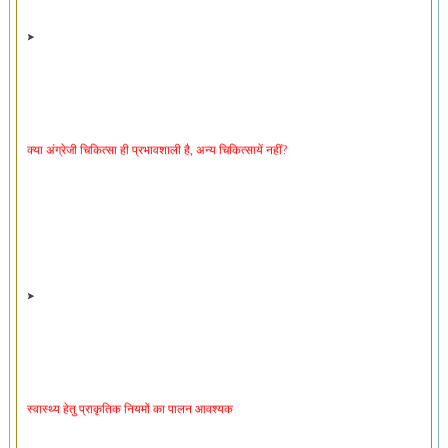
क्या अंग्रेजी चिकित्सा ही प्रभावशाली है, अन्य चिकित्सायें नहीं?
स्वास्थ्य हेतु प्राकृतिक नियमों का पालन आवश्यक