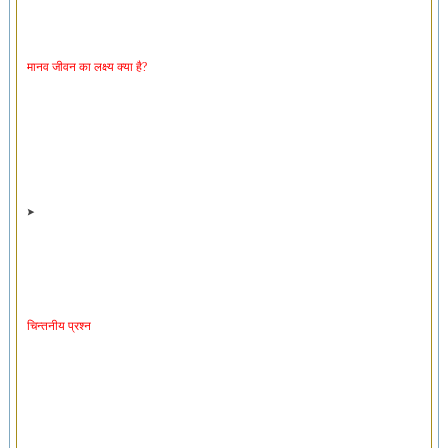
मानव जीवन का लक्ष्य क्या है?
चिन्तनीय प्रश्न