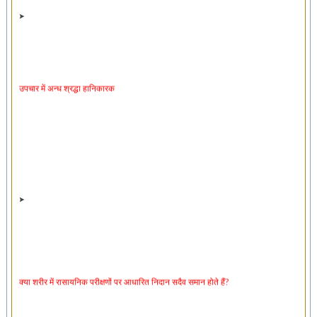
उपचार में अन्ध श्रद्धा हानिकारक
क्या शरीर में रासायनिक परीक्षणों पर आधारित निदान सदैव समान होते हैं?