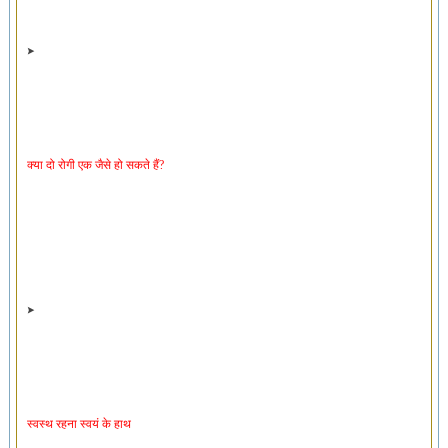
क्या दो रोगी एक जैसे हो सकते हैं?
स्वस्थ रहना स्वयं के हाथ