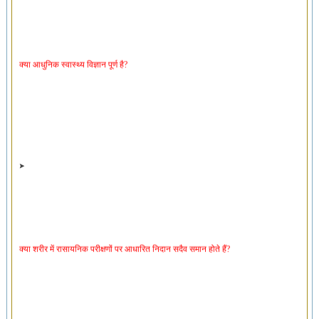
क्या आधुनिक स्वास्थ्य विज्ञान पूर्ण है?
क्या शरीर में रासायनिक परीक्षणों पर आधारित निदान सदैव समान होते हैं?