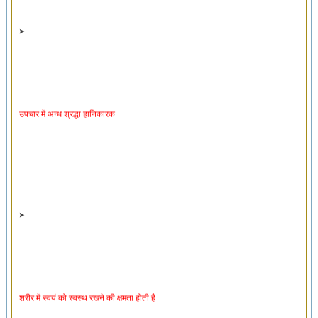
उपचार में अन्ध श्रद्धा हानिकारक
शरीर में स्वयं को स्वस्थ रखने की क्षमता होती है