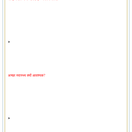
अच्छा स्वास्थ्य क्यों आवश्यक?