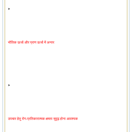
भौतिक ऊर्जा और प्राण ऊर्जा में अन्तर
उपचार हेतु रोग-प्रतिकारात्मक क्षमता सुदृढ़ होना आवश्यक