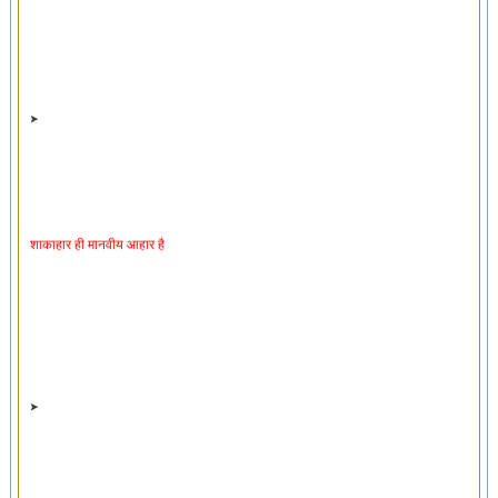
शाकाहार ही मानवीय आहार है