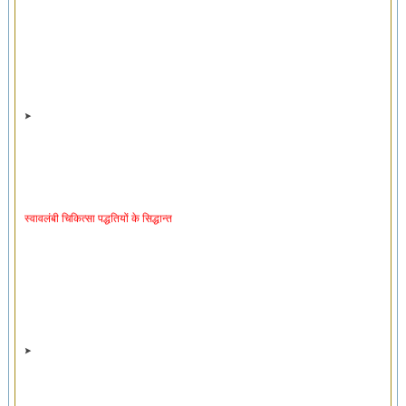
स्वावलंबी चिकित्सा पद्धतियों के सिद्धान्त