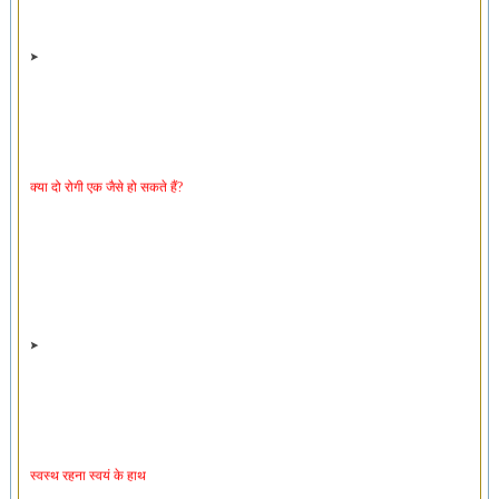
क्या दो रोगी एक जैसे हो सकते हैं?
स्वस्थ रहना स्वयं के हाथ