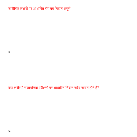
शारीरिक लक्षणों पर आधारित रोग का निदान अपूर्ण
क्या शरीर में रासायनिक परीक्षणों पर आधारित निदान सदैव समान होते हैं?