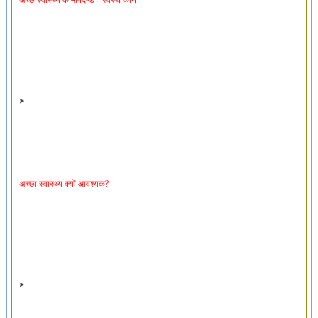
अच्छा स्वास्थ्य क्यों आवश्यक?