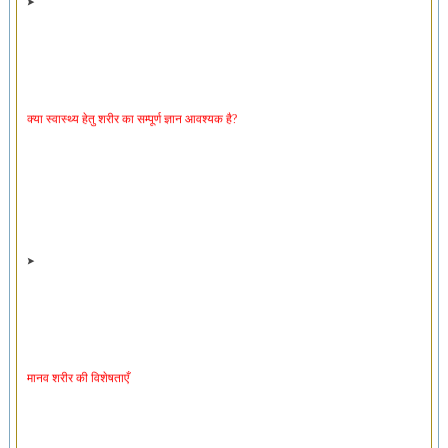
क्या स्वास्थ्य हेतु शरीर का सम्पूर्ण ज्ञान आवश्यक है?
मानव शरीर की विशेषताएँ