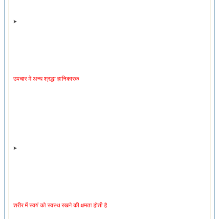
उपचार में अन्ध श्रद्धा हानिकारक
शरीर में स्वयं को स्वस्थ रखने की क्षमता होती है