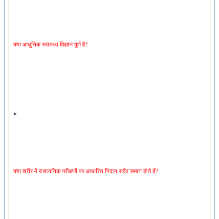
क्या आधुनिक स्वास्थ्य विज्ञान पूर्ण है?
क्या शरीर में रासायनिक परीक्षणों पर आधारित निदान सदैव समान होते हैं?