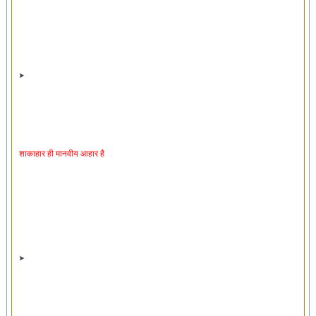
शाकाहार ही मानवीय आहार है