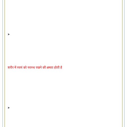
शरीर में स्वयं को स्वस्थ रखने की क्षमता होती है