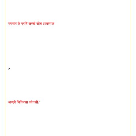
उपचार के प्रति सच्ची सोच आवश्यक
अच्छी चिकित्सा कौनसी?