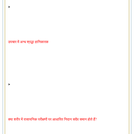
उपचार में अन्ध श्रद्धा हानिकारक
क्या शरीर में रासायनिक परीक्षणों पर आधारित निदान सदैव समान होते हैं?