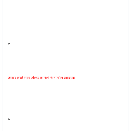
उपचार करते समय डाँक्टर का रोगी से तालमेल आवश्यक