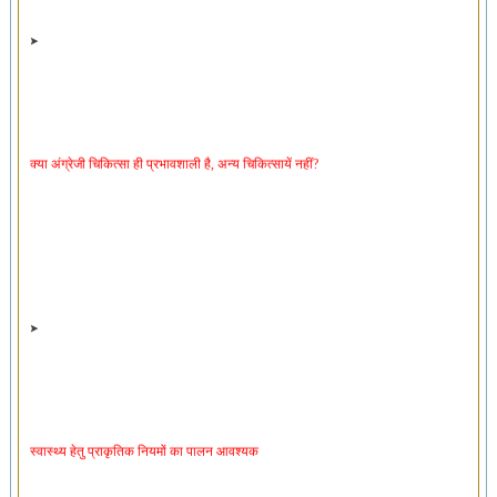
क्या अंग्रेजी चिकित्सा ही प्रभावशाली है, अन्य चिकित्सायें नहीं?
स्वास्थ्य हेतु प्राकृतिक नियमों का पालन आवश्यक