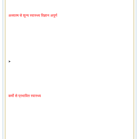
अध्यात्म से शून्य स्वास्थ्य विज्ञान अपूर्ण
कर्मो से प्रभावित स्वास्थ्य