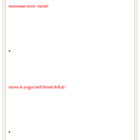
स्वास्थ्य के अनुकूल हमारी दिनचर्या कैसी हो?