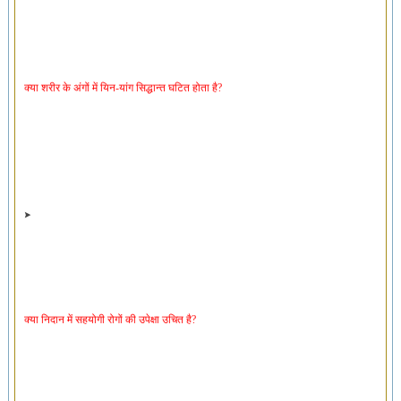
क्या शरीर के अंगों में यिन-यांग सिद्धान्त घटित होता है?
क्या निदान में सहयोगी रोगों की उपेक्षा उचित है?