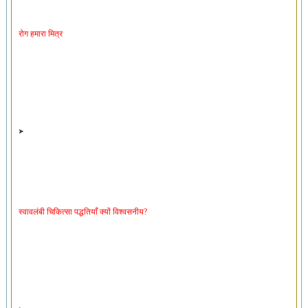
रोग हमारा मित्र
स्वावलंबी चिकित्सा पद्धतियाँ क्यों विश्वसनीय?