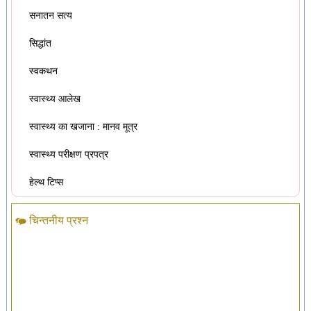
सनातन सत्य
सिद्धांत
स्वकथन
स्वास्थ्य आलेख
स्वास्थ्य का खजाना : मानव मूत्र
स्वास्थ्य परीक्षण प्रपत्र
हेल्थ टिप्स
चिन्तनीय प्रश्न