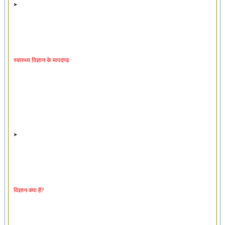
स्वास्थ्य विज्ञान के मापदण्ड
विज्ञान क्या है?