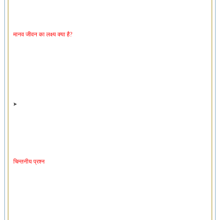
मानव जीवन का लक्ष्य क्या है?
चिन्तनीय प्रश्न