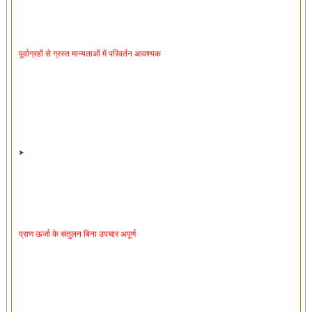
पूर्वाग्रहों से ग्रस्त मान्यताओं में परिवर्तन आवश्यक
प्राण ऊर्जा के संतुलन बिना उपचार अपूर्ण