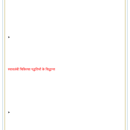
स्वावलंबी चिकित्सा पद्धतियों के सिद्धान्त