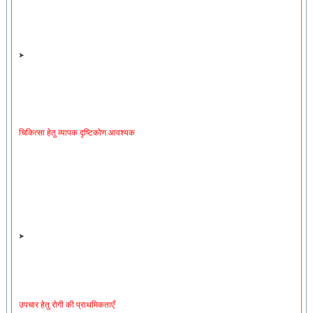
चिकित्सा हेतु व्यापक दृष्टिकोण आवश्यक
उपचार हेतु रोगी की प्राथमिकताएँ