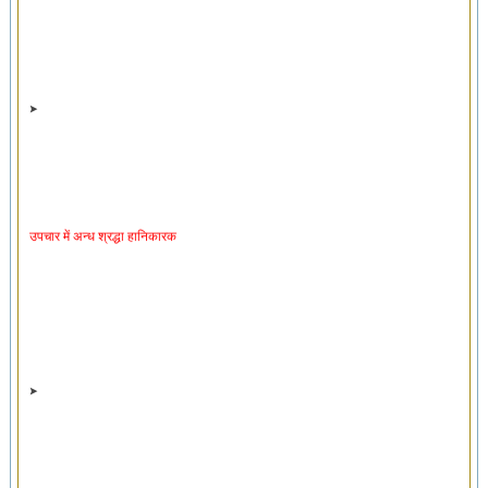
उपचार में अन्ध श्रद्धा हानिकारक