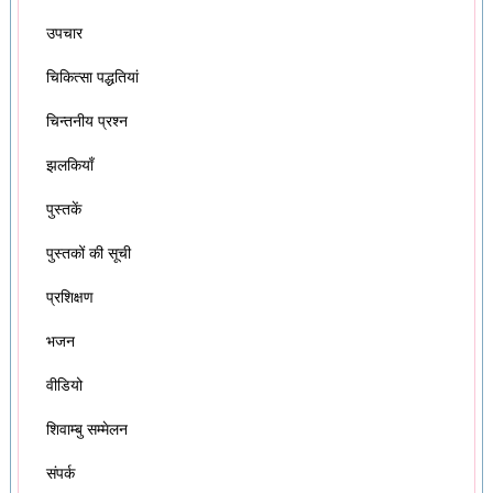
उपचार
चिकित्सा पद्धतियां
चिन्तनीय प्रश्न
झलकियाँ
पुस्तकें
पुस्तकों की सूची
प्रशिक्षण
भजन
वीडियो
शिवाम्बु सम्मेलन
संपर्क