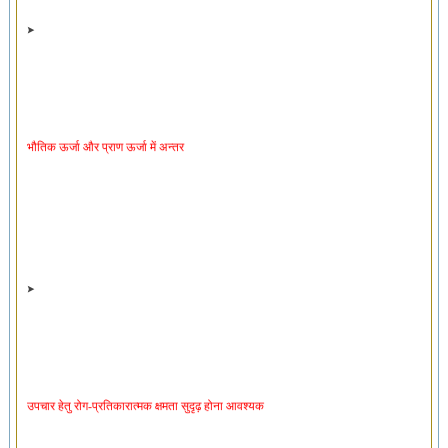
भौतिक ऊर्जा और प्राण ऊर्जा में अन्तर
उपचार हेतु रोग-प्रतिकारात्मक क्षमता सुदृढ़ होना आवश्यक