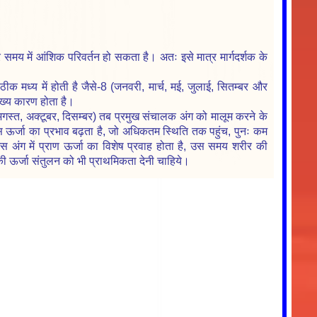
समय में आंशिक परिवर्तन हो सकता है। अतः इसे मात्र मार्गदर्शक के
ीक मध्य में होती है जैसे-8 (जनवरी, मार्च, मई, जुलाई, सितम्बर और
ुख्य कारण होता है।
 अगस्त, अक्टूबर, दिसम्बर) तब प्रमुख संचालक अंग को मालूम करने के
 उस ऊर्जा का प्रभाव बढ़ता है, जो अधिकतम स्थिति तक पहुंच, पुनः कम
जिस अंग में प्राण ऊर्जा का विशेष प्रवाह होता है, उस समय शरीर की
ी ऊर्जा संतुलन को भी प्राथमिकता देनी चाहिये।