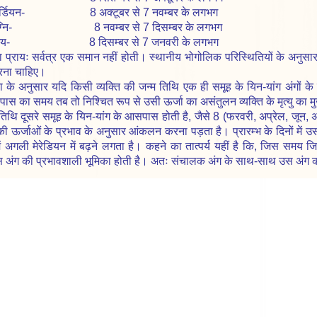
र्डियन- 8 अक्टूबर से 7 नवम्बर के लगभग
ग्नि- 8 नवम्बर से 7 दिसम्बर के लगभग
ाशय- 8 दिसम्बर से 7 जनवरी के लगभग
 प्रायः सर्वत्र एक समान नहीं होती। स्थानीय भोगोलिक परिस्थितियों के अनुसार 
कारना चाहिए।
 के अनुसार यदि किसी व्यक्ति की जन्म तिथि एक ही समूह के यिन-यांग अंगों के ठ
ास का समय तब तो निश्चित रूप से उसी ऊर्जा का असंतुलन व्यक्ति के मृत्यु का म
 तिथि दूसरे समूह के यिन-यांग के आसपास होती है, जैसे 8 (फरवरी, अप्रेल, जून,
ं की ऊर्जाओं के प्रभाव के अनुसार आंकलन करना पड़ता है। प्रारम्भ के दिनों में
में अगली मेरेडियन में बढ़ने लगता है। कहने का तात्पर्य यहीं है कि, जिस समय 
 उस अंग की प्रभावशाली भूमिका होती है। अतः संचालक अंग के साथ-साथ उस अंग क