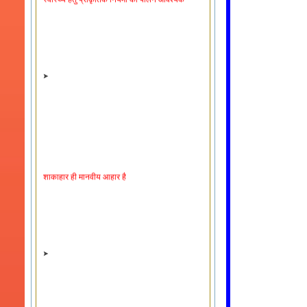
शाकाहार ही मानवीय आहार है