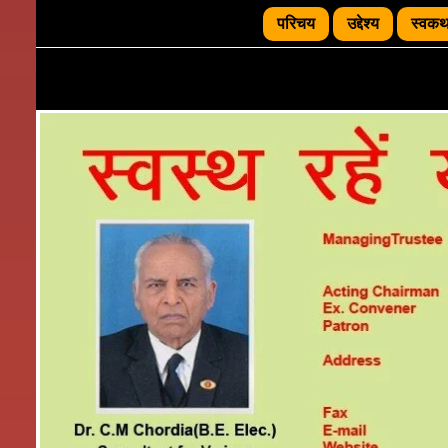
परिचय
उद्देश्य
स्वक