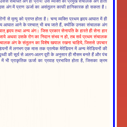
ै, उससे संबंधित अंग ही प्रायः उस व्यक्ति का प्रमुख संचालक अंग होता
्तु उस अंग में प्राण ऊर्जा का असंतुलन काफी हानिकारक हो सकता है।
गों से मृत्यु को प्राप्त होता है। चन्द व्यक्ति प्रथम हृदय आघात में ही
हृदय आघात आने के पश्चात् भी बच जाते हैं, क्योंकि उनका संचालक अंग
ात् हृदय तथा अन्य अंग। जिस प्रकार सेनापति के हारते ही सेना हार
 हो जाये अथवा उसके रोग का निदान संभव न हो, तब सर्व प्रथम संचालक
ंचालक अंग के संतुलन का विशेष खयाल रखना चाहिये, जिससे उपचार
ियनों में लगभग एक मास तक प्रत्येक मेरेडियन में अन्य मेरेडियनों की
 पृथ्वी की सूर्य से अलग-अलग दूरी के अनुसार ही मौसम बनते हैं और पंच
 में भी प्राकृतिक ऊर्जा का प्रवाह प्रभावित होता है, जिसका क्रम