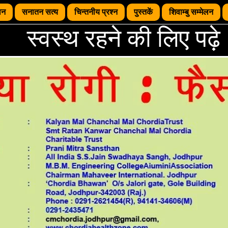
थन
सनातन सत्य
चिन्तनीय प्रश्न
पुस्तकें
शिवाम्बु सम्मेलन
स्वस्थ रहने की लि