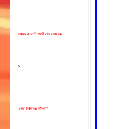
उपचार के प्रति सच्ची सोच आवश्यक
अच्छी चिकित्सा कौनसी?