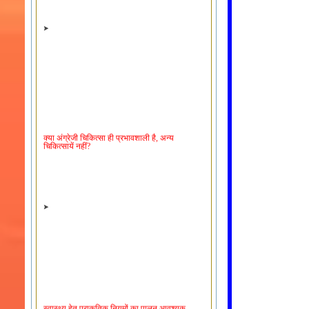
क्या अंग्रेजी चिकित्सा ही प्रभावशाली है, अन्य
चिकित्सायें नहीं?
स्वास्थ्य हेतु प्राकृतिक नियमों का पालन आवश्यक