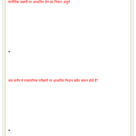
क्या शरीर में रासायनिक परीक्षणों पर आधारित निदान सदैव समान होते हैं?