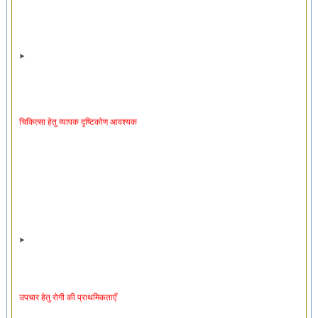
चिकित्सा हेतु व्यापक दृष्टिकोण आवश्यक
उपचार हेतु रोगी की प्राथमिकताएँ