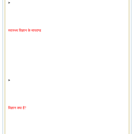
स्वास्थ्य विज्ञान के मापदण्ड
विज्ञान क्या है?