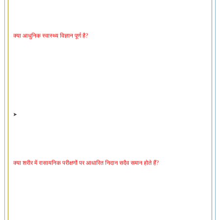
क्या आधुनिक स्वास्थ्य विज्ञान पूर्ण है?
क्या शरीर में रासायनिक परीक्षणों पर आधारित निदान सदैव समान होते हैं?