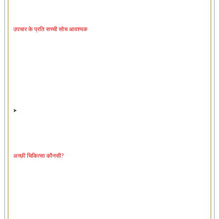
उपचार के प्रति सच्ची सोच आवश्यक
अच्छी चिकित्सा कौनसी?