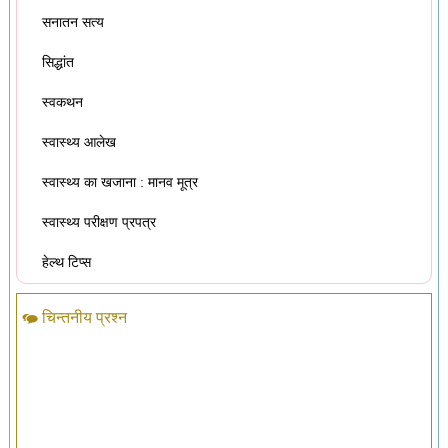
सनातन सत्य
सिद्धांत
स्वकथन
स्वास्थ्य आलेख
स्वास्थ्य का खजाना : मानव मूत्र
स्वास्थ्य परीक्षण प्रपत्र
हेल्थ टिप्स
चिन्तनीय प्रश्न