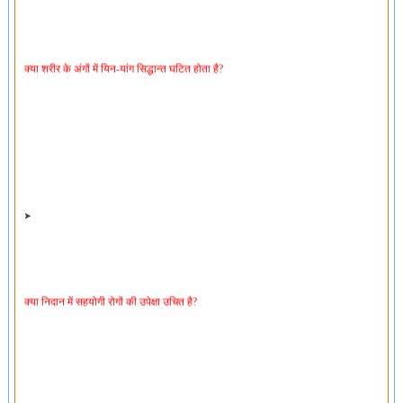
क्या शरीर के अंगों में यिन-यांग सिद्धान्त घटित होता है?
क्या निदान में सहयोगी रोगों की उपेक्षा उचित है?