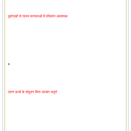
पूर्वाग्रहों से ग्रस्त मान्यताओं में परिवर्तन आवश्यक
प्राण ऊर्जा के संतुलन बिना उपचार अपूर्ण