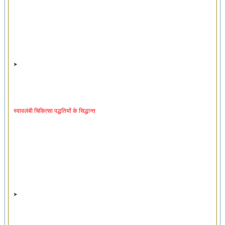
स्वावलंबी चिकित्सा पद्धतियों के सिद्धान्त