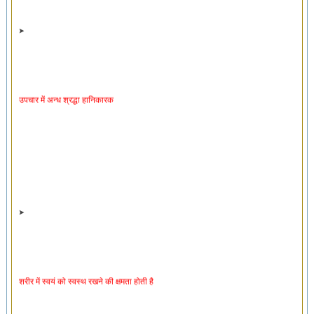
उपचार में अन्ध श्रद्धा हानिकारक
शरीर में स्वयं को स्वस्थ रखने की क्षमता होती है