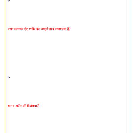
क्या स्वास्थ्य हेतु शरीर का सम्पूर्ण ज्ञान आवश्यक है?
मानव शरीर की विशेषताएँ