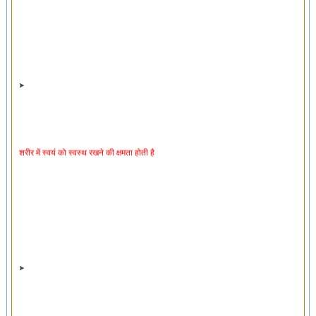
शरीर में स्वयं को स्वस्थ रखने की क्षमता होती है