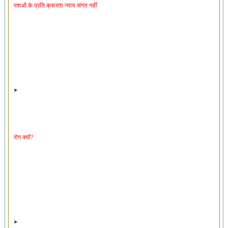
रोग क्यों?