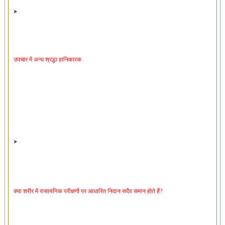
उपचार में अन्ध श्रद्धा हानिकारक
क्या शरीर में रासायनिक परीक्षणों पर आधारित निदान सदैव समान होते हैं?