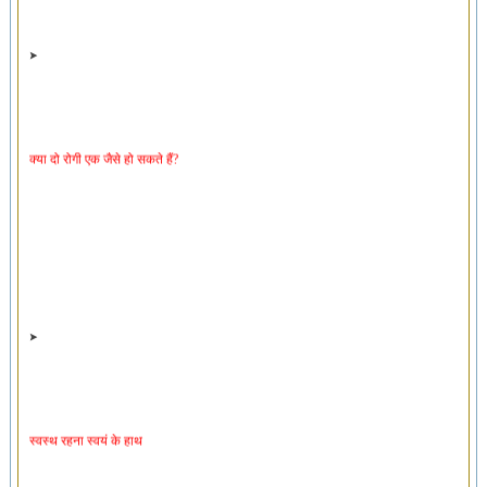
क्या दो रोगी एक जैसे हो सकते हैं?
स्वस्थ रहना स्वयं के हाथ