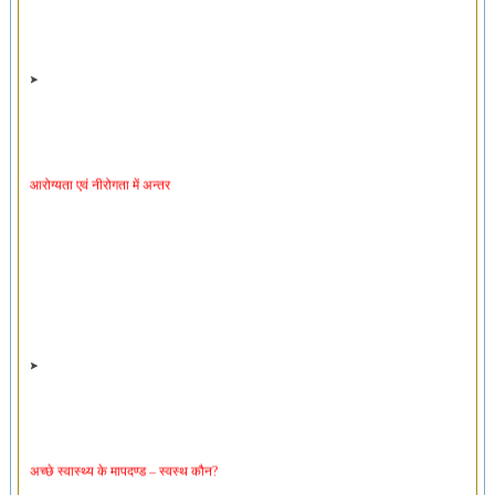
आरोग्यता एवं नीरोगता में अन्तर
अच्छे स्वास्थ्य के मापदण्ड – स्वस्थ कौन?