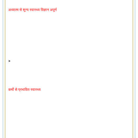
अध्यात्म से शून्य स्वास्थ्य विज्ञान अपूर्ण
कर्मो से प्रभावित स्वास्थ्य