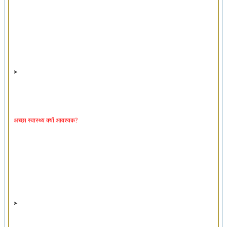
अच्छा स्वास्थ्य क्यों आवश्यक?