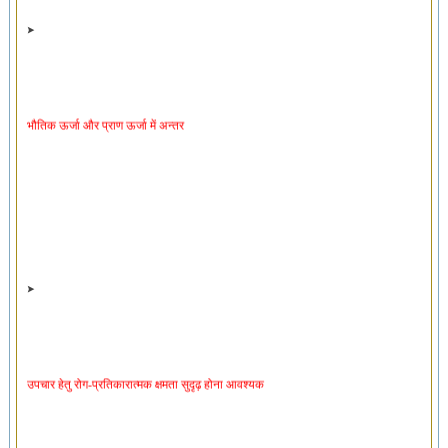
भौतिक ऊर्जा और प्राण ऊर्जा में अन्तर
उपचार हेतु रोग-प्रतिकारात्मक क्षमता सुदृढ़ होना आवश्यक