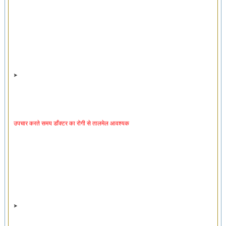
उपचार करते समय डाँक्टर का रोगी से तालमेल आवश्यक