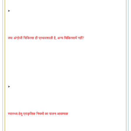
क्या अंग्रेजी चिकित्सा ही प्रभावशाली है, अन्य चिकित्सायें नहीं?
स्वास्थ्य हेतु प्राकृतिक नियमों का पालन आवश्यक