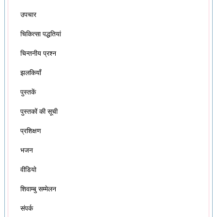
उपचार
चिकित्सा पद्धतियां
चिन्तनीय प्रश्न
झलकियाँ
पुस्तकें
पुस्तकों की सूची
प्रशिक्षण
भजन
वीडियो
शिवाम्बु सम्मेलन
संपर्क