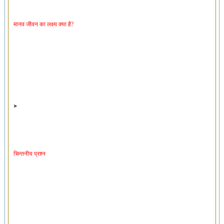
मानव जीवन का लक्ष्य क्या है?
चिन्तनीय प्रश्न