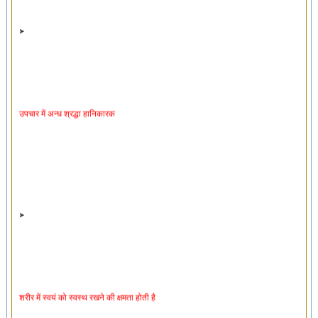
उपचार में अन्ध श्रद्धा हानिकारक
शरीर में स्वयं को स्वस्थ रखने की क्षमता होती है