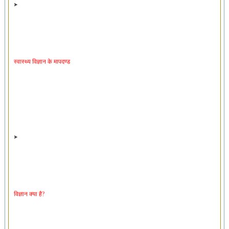
स्वास्थ्य विज्ञान के मापदण्ड
विज्ञान क्या है?