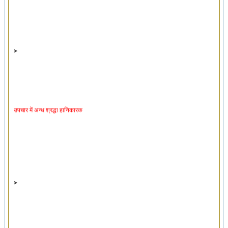
उपचार में अन्ध श्रद्धा हानिकारक