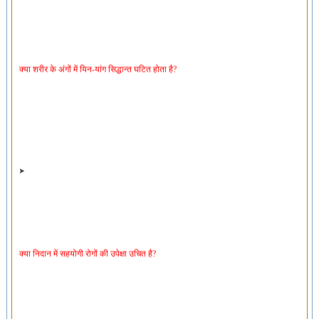
क्या शरीर के अंगों में यिन-यांग सिद्धान्त घटित होता है?
क्या निदान में सहयोगी रोगों की उपेक्षा उचित है?