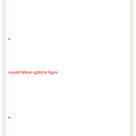
स्वावलंबी चिकित्सा पद्धतियों के सिद्धान्त