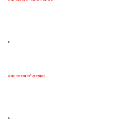
अच्छा स्वास्थ्य क्यों आवश्यक?