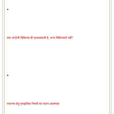
क्या अंग्रेजी चिकित्सा ही प्रभावशाली है, अन्य चिकित्सायें नहीं?
स्वास्थ्य हेतु प्राकृतिक नियमों का पालन आवश्यक