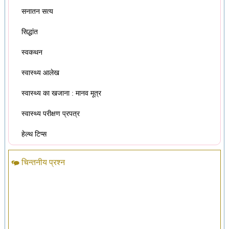
सनातन सत्य
सिद्धांत
स्वकथन
स्वास्थ्य आलेख
स्वास्थ्य का खजाना : मानव मूत्र
स्वास्थ्य परीक्षण प्रपत्र
हेल्थ टिप्स
चिन्तनीय प्रश्न