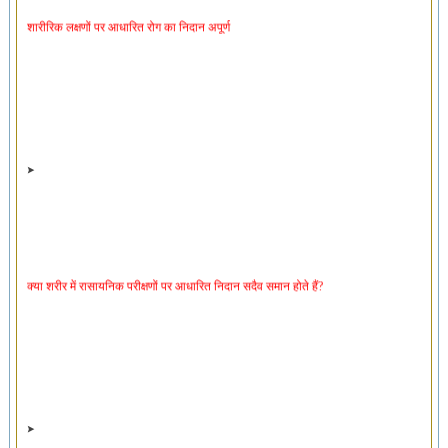
शारीरिक लक्षणों पर आधारित रोग का निदान अपूर्ण
क्या शरीर में रासायनिक परीक्षणों पर आधारित निदान सदैव समान होते हैं?