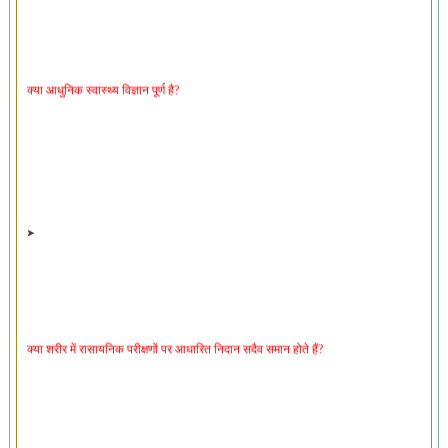
क्या आधुनिक स्वास्थ्य विज्ञान पूर्ण है?
क्या शरीर में रासायनिक परीक्षणों पर आधारित निदान सदैव समान होते हैं?