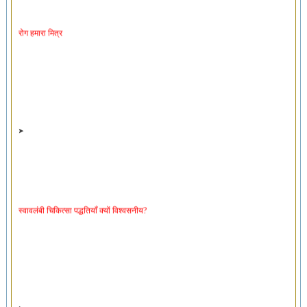
रोग हमारा मित्र
स्वावलंबी चिकित्सा पद्धतियाँ क्यों विश्वसनीय?