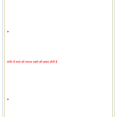
शरीर में स्वयं को स्वस्थ रखने की क्षमता होती है