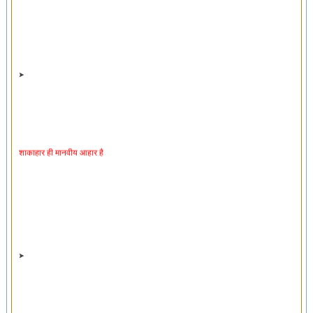
शाकाहार ही मानवीय आहार है