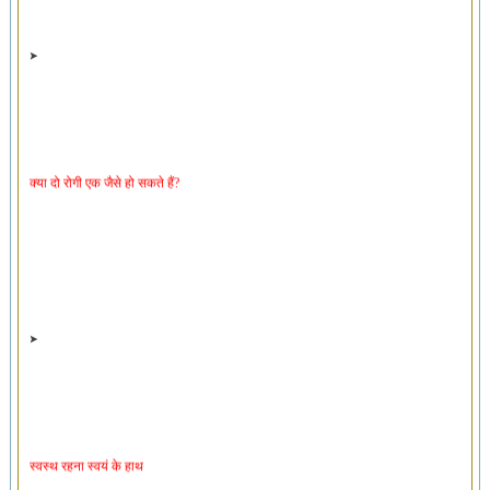
क्या दो रोगी एक जैसे हो सकते हैं?
स्वस्थ रहना स्वयं के हाथ