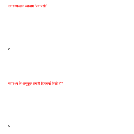
स्वास्थ्य के अनुकूल हमारी दिनचर्या कैसी हो?