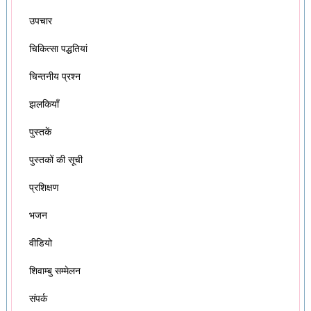
उपचार
चिकित्सा पद्धतियां
चिन्तनीय प्रश्न
झलकियाँ
पुस्तकें
पुस्तकों की सूची
प्रशिक्षण
भजन
वीडियो
शिवाम्बु सम्मेलन
संपर्क