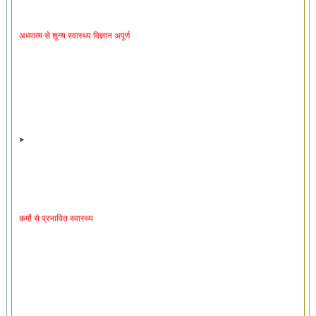
अध्यात्म से शून्य स्वास्थ्य विज्ञान अपूर्ण
कर्मो से प्रभावित स्वास्थ्य