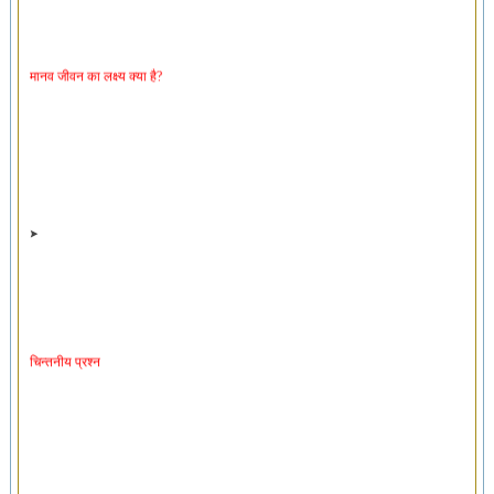
मानव जीवन का लक्ष्य क्या है?
चिन्तनीय प्रश्न