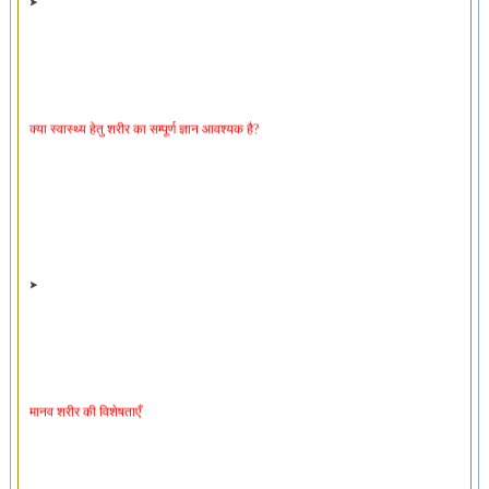
क्या स्वास्थ्य हेतु शरीर का सम्पूर्ण ज्ञान आवश्यक है?
मानव शरीर की विशेषताएँ