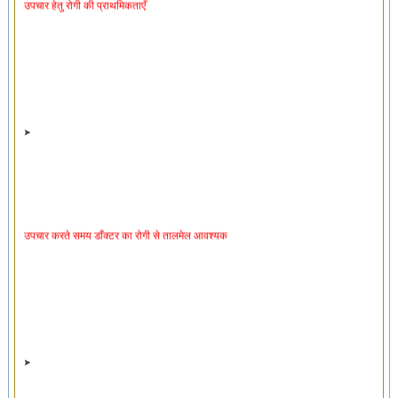
उपचार करते समय डाँक्टर का रोगी से तालमेल आवश्यक