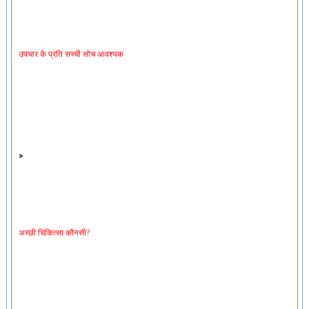
उपचार के प्रति सच्ची सोच आवश्यक
अच्छी चिकित्सा कौनसी?