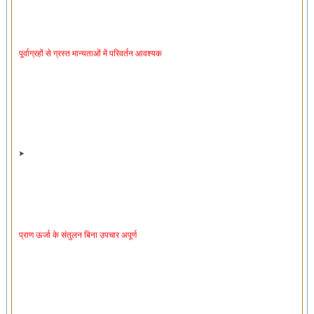
पूर्वाग्रहों से ग्रस्त मान्यताओं में परिवर्तन आवश्यक
प्राण ऊर्जा के संतुलन बिना उपचार अपूर्ण