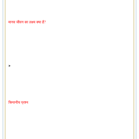
मानव जीवन का लक्ष्य क्या है?
चिन्तनीय प्रश्न