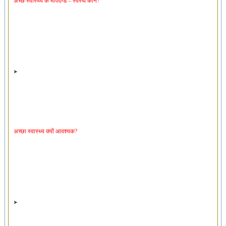
अच्छा स्वास्थ्य क्यों आवश्यक?