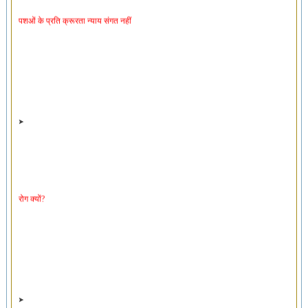
पशओं के प्रति क्रूरता न्याय संगत नहीं
रोग क्यों?