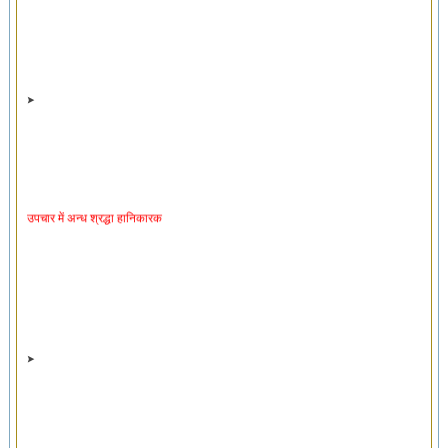
उपचार में अन्ध श्रद्धा हानिकारक