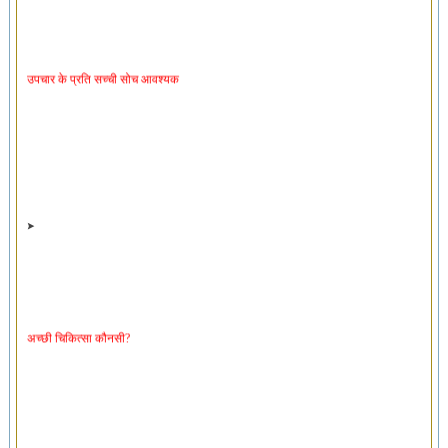
उपचार के प्रति सच्ची सोच आवश्यक
अच्छी चिकित्सा कौनसी?