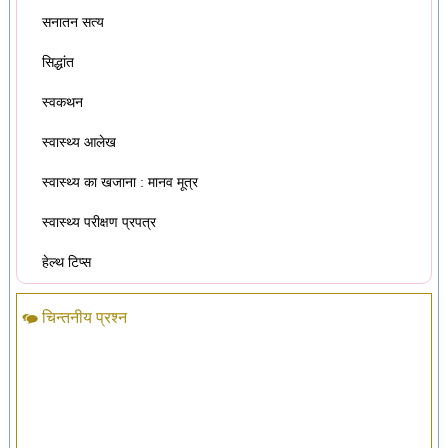
सनातन सत्य
सिद्धांत
स्वकथन
स्वास्थ्य आलेख
स्वास्थ्य का खजाना : मानव मूत्र
स्वास्थ्य परीक्षण प्रपत्र
हेल्थ टिप्स
चिन्तनीय प्रश्न