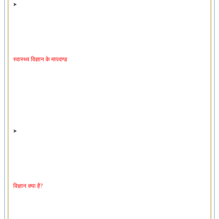
स्वास्थ्य विज्ञान के मापदण्ड
विज्ञान क्या है?