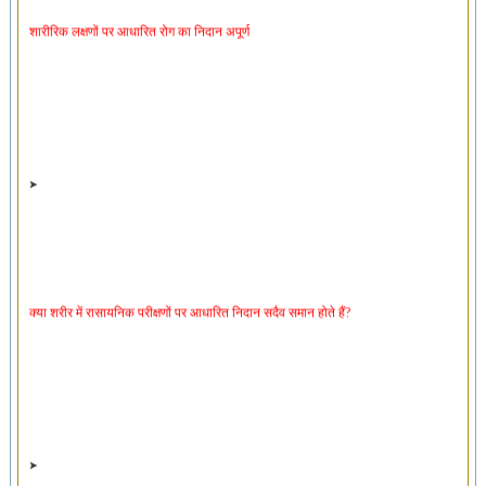
शारीरिक लक्षणों पर आधारित रोग का निदान अपूर्ण
क्या शरीर में रासायनिक परीक्षणों पर आधारित निदान सदैव समान होते हैं?