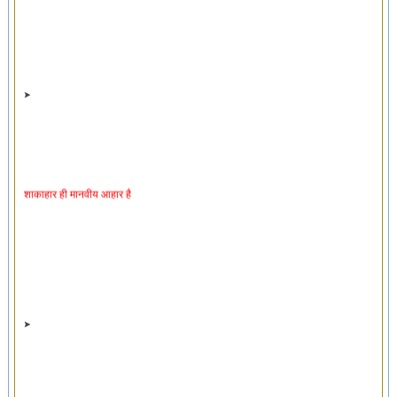
शाकाहार ही मानवीय आहार है