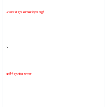
अध्यात्म से शून्य स्वास्थ्य विज्ञान अपूर्ण
कर्मो से प्रभावित स्वास्थ्य