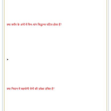
क्या शरीर के अंगों में यिन-यांग सिद्धान्त घटित होता है?
क्या निदान में सहयोगी रोगों की उपेक्षा उचित है?