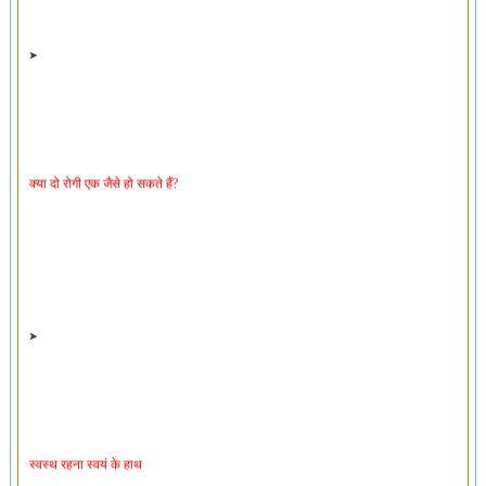
क्या दो रोगी एक जैसे हो सकते हैं?
स्वस्थ रहना स्वयं के हाथ