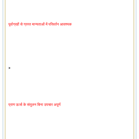
पूर्वाग्रहों से ग्रस्त मान्यताओं में परिवर्तन आवश्यक
प्राण ऊर्जा के संतुलन बिना उपचार अपूर्ण