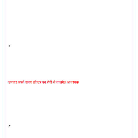
उपचार करते समय डाँक्टर का रोगी से तालमेल आवश्यक