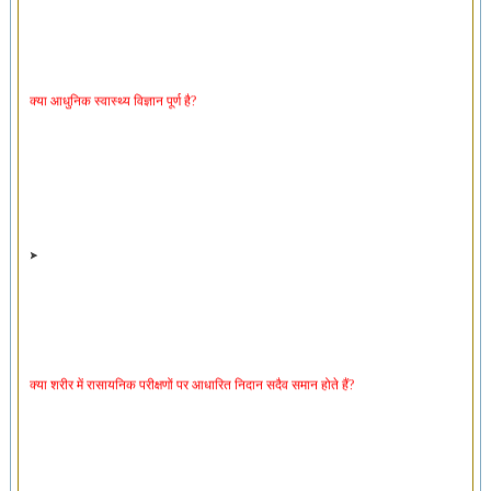
क्या आधुनिक स्वास्थ्य विज्ञान पूर्ण है?
क्या शरीर में रासायनिक परीक्षणों पर आधारित निदान सदैव समान होते हैं?