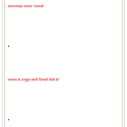
स्वास्थ्य के अनुकूल हमारी दिनचर्या कैसी हो?