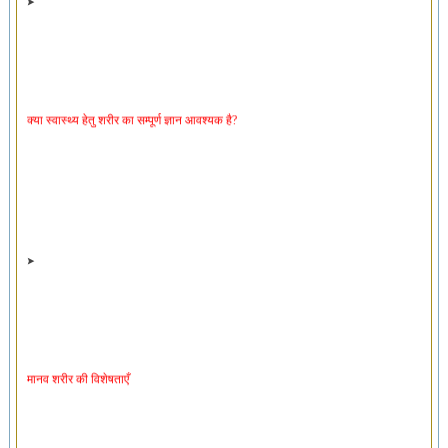
क्या स्वास्थ्य हेतु शरीर का सम्पूर्ण ज्ञान आवश्यक है?
मानव शरीर की विशेषताएँ