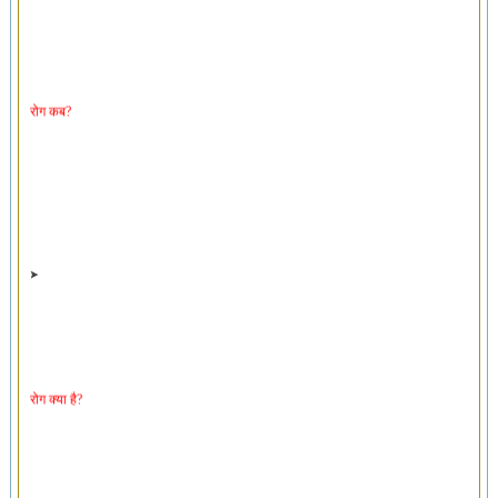
रोग कब?
रोग क्या है?