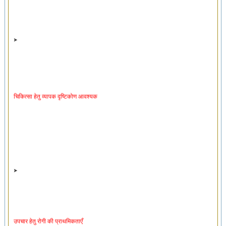
चिकित्सा हेतु व्यापक दृष्टिकोण आवश्यक
उपचार हेतु रोगी की प्राथमिकताएँ