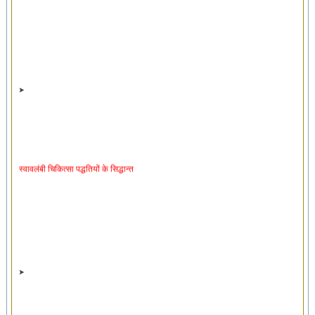
स्वावलंबी चिकित्सा पद्धतियों के सिद्धान्त