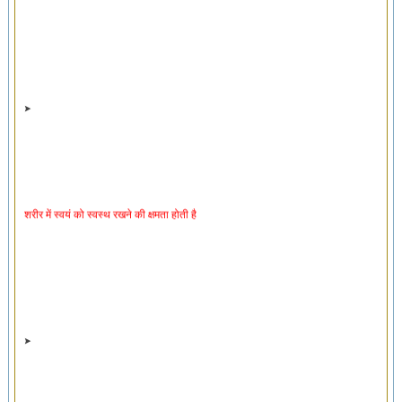
शरीर में स्वयं को स्वस्थ रखने की क्षमता होती है