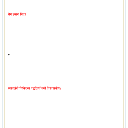
रोग हमारा मित्र
स्वावलंबी चिकित्सा पद्धतियाँ क्यों विश्वसनीय?