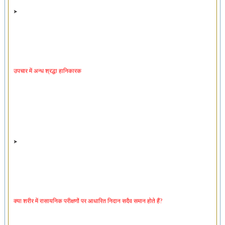
उपचार में अन्ध श्रद्धा हानिकारक
क्या शरीर में रासायनिक परीक्षणों पर आधारित निदान सदैव समान होते हैं?