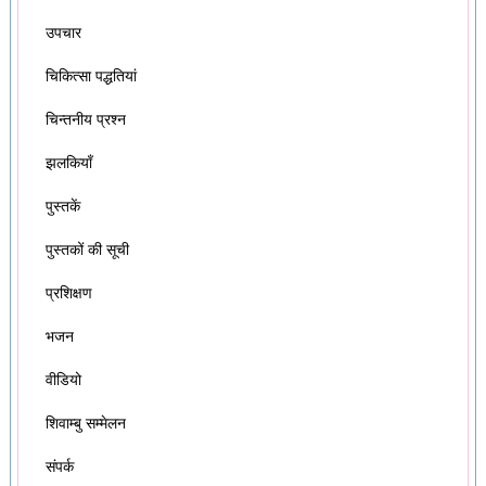
उपचार
चिकित्सा पद्धतियां
चिन्तनीय प्रश्न
झलकियाँ
पुस्तकें
पुस्तकों की सूची
प्रशिक्षण
भजन
वीडियो
शिवाम्बु सम्मेलन
संपर्क