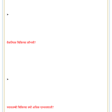
वैकल्पिक चिकित्सा कौनसी?
स्वावलम्बी चिकित्सा क्यों अधिक प्रभावशाली?