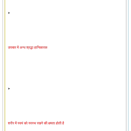
उपचार में अन्ध श्रद्धा हानिकारक
शरीर में स्वयं को स्वस्थ रखने की क्षमता होती है