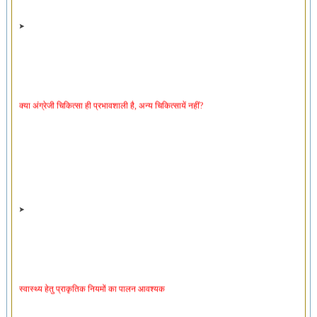
क्या अंग्रेजी चिकित्सा ही प्रभावशाली है, अन्य चिकित्सायें नहीं?
स्वास्थ्य हेतु प्राकृतिक नियमों का पालन आवश्यक